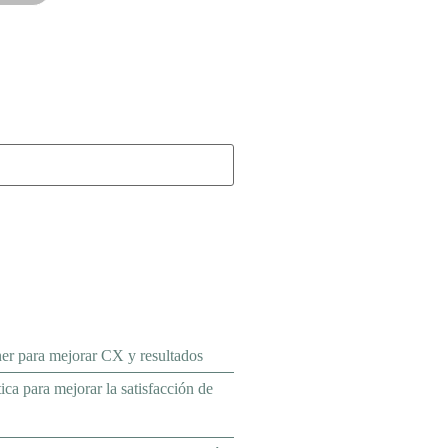
ner para mejorar CX y resultados
ca para mejorar la satisfacción de