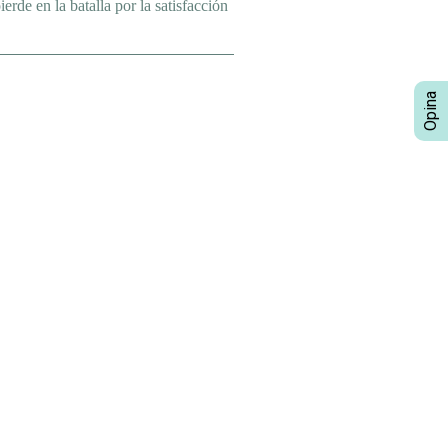
erde en la batalla por la satisfacción