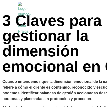
3 Claves para
gestionar la
dimensión
emocional en
Cuando entendemos que la dimensión emocional de la ex
refiere a cómo el cliente es contenido, reconocido y escu
podemos identificar palancas de gestión accionadas desd
personas y plasmadas en protocolos y procesos.