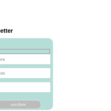
etter