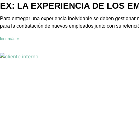
EX: LA EXPERIENCIA DE LOS 
Para entregar una experiencia inolvidable se deben gestionar 
para la contratación de nuevos empleados junto con su retenció
leer más »