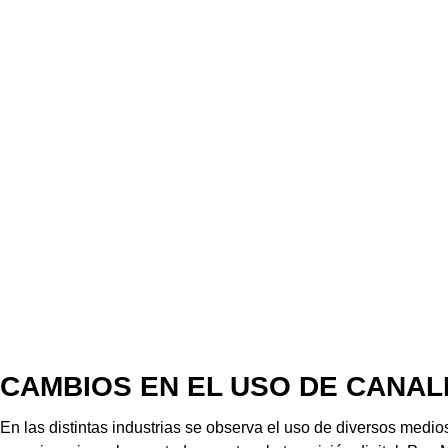
CAMBIOS EN EL USO DE CANAL
En las distintas industrias se observa el uso de diversos medio