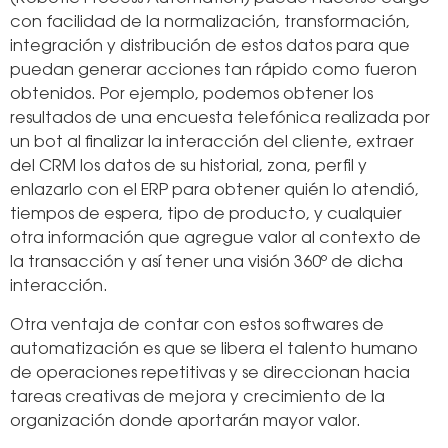
con facilidad de la normalización, transformación,
integración y distribución de estos datos para que
puedan generar acciones tan rápido como fueron
obtenidos. Por ejemplo, podemos obtener los
resultados de una encuesta telefónica realizada por
un bot al finalizar la interacción del cliente, extraer
del CRM los datos de su historial, zona, perfil y
enlazarlo con el ERP para obtener quién lo atendió,
tiempos de espera, tipo de producto, y cualquier
otra información que agregue valor al contexto de
la transacción y así tener una visión 360º de dicha
interacción.
Otra ventaja de contar con estos softwares de
automatización es que se libera el talento humano
de operaciones repetitivas y se direccionan hacia
tareas creativas de mejora y crecimiento de la
organización donde aportarán mayor valor.