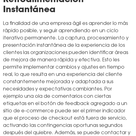
Instantánea
La finalidad de una empresa ágil es aprender lo más
rápido posible, y seguir aprendiendo en un ciclo
iterativo permanente. La captura, procesamiento y
presentación instantánea de la experiencia de los
clientes las organizaciones pueden identificar áreas
de mejora de manera rápida y efectiva. Esto les
permite implementar cambios y ajustes en tiempo
real, lo que resulta en una experiencia del cliente
constantemente mejorada y adaptada a sus
necesidades y expectativas cambiantes. Por
ejemplo una ola de comentarios con ciertas
etiquetas en el botón de feedback agregado a un
sitio de e-commerce puede ser el primer indicador
que el proceso de checkout está fuera de servicio,
activando las contingencias oportunas segundos
después del quiebre. Además, se puede contactar y