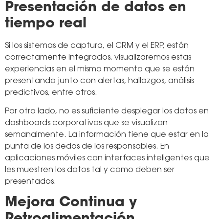
Presentación de datos en
tiempo real
Si los sistemas de captura, el CRM y el ERP, están
correctamente integrados, visualizaremos estas
experiencias en el mismo momento que se están
presentando junto con alertas, hallazgos, análisis
predictivos, entre otros.
Por otro lado, no es suficiente desplegar los datos en
dashboards corporativos que se visualizan
semanalmente. La información tiene que estar en la
punta de los dedos de los responsables. En
aplicaciones móviles con interfaces inteligentes que
les muestren los datos tal y como deben ser
presentados.
Mejora Continua y
Retroalimentación