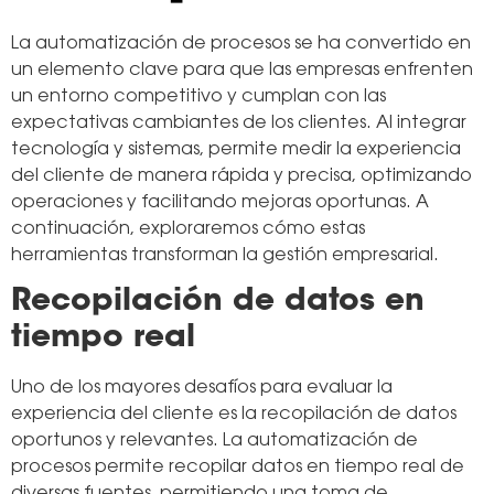
La automatización de procesos se ha convertido en
un elemento clave para que las empresas enfrenten
un entorno competitivo y cumplan con las
expectativas cambiantes de los clientes. Al integrar
tecnología y sistemas, permite medir la experiencia
del cliente de manera rápida y precisa, optimizando
operaciones y facilitando mejoras oportunas. A
continuación, exploraremos cómo estas
herramientas transforman la gestión empresarial.
Recopilación de datos en
tiempo real
Uno de los mayores desafíos para evaluar la
experiencia del cliente es la recopilación de datos
oportunos y relevantes. La automatización de
procesos permite recopilar datos en tiempo real de