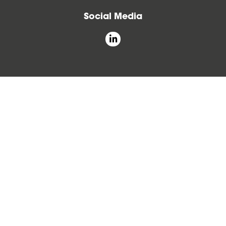
Social Media