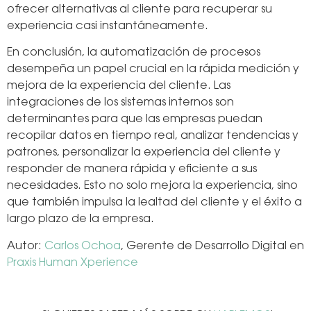
ofrecer alternativas al cliente para recuperar su
experiencia casi instantáneamente.
En conclusión, la automatización de procesos
desempeña un papel crucial en la rápida medición y
mejora de la experiencia del cliente. Las
integraciones de los sistemas internos son
determinantes para que las empresas puedan
recopilar datos en tiempo real, analizar tendencias y
patrones, personalizar la experiencia del cliente y
responder de manera rápida y eficiente a sus
necesidades. Esto no solo mejora la experiencia, sino
que también impulsa la lealtad del cliente y el éxito a
largo plazo de la empresa.
Autor:
Carlos Ochoa
, Gerente de Desarrollo Digital en
Praxis Human Xperience