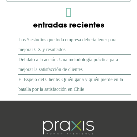
entradas recientes
Los 5 estudios que toda empresa debería tener para
mejorar CX y resultados
Del dato a la acción: Una metodología práctica para
mejorar la satisfacción de clientes
El Espejo del Cliente: Quién gana y quién pierde en la
batalla por la satisfacción en Chile