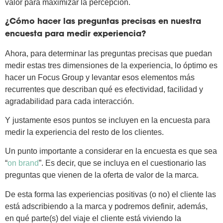
valor para maximizar la percepción.
¿Cómo hacer las preguntas precisas en nuestra
encuesta para medir experiencia?
Ahora, para determinar las preguntas precisas que puedan
medir estas tres dimensiones de la experiencia, lo óptimo es
hacer un Focus Group y levantar esos elementos más
recurrentes que describan qué es efectividad, facilidad y
agradabilidad para cada interacción.
Y justamente esos puntos se incluyen en la encuesta para
medir la experiencia del resto de los clientes.
Un punto importante a considerar en la encuesta es que sea
“
on brand
”. Es decir, que se incluya en el cuestionario las
preguntas que vienen de la oferta de valor de la marca.
De esta forma las experiencias positivas (o no) el cliente las
está adscribiendo a la marca y podremos definir, además,
en qué parte(s) del viaje el cliente está viviendo la