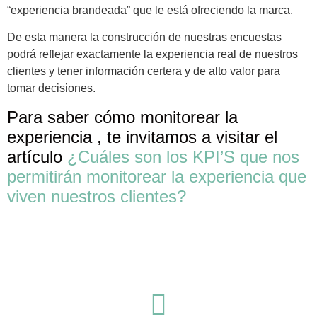
“experiencia brandeada” que le está ofreciendo la marca.
De esta manera la construcción de nuestras encuestas
podrá reflejar exactamente la experiencia real de nuestros
clientes y tener información certera y de alto valor para
tomar decisiones.
Para saber cómo monitorear la
experiencia , te invitamos a visitar el
artículo
¿Cuáles son los KPI’S que nos
permitirán monitorear la experiencia que
viven nuestros clientes?