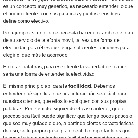
es un concepto muy genérico, es necesario entender lo que
el propio cliente -con sus palabras y puntos sensibles-
define como efectivo.
Por ejemplo, si un cliente necesita hacer un cambio de plan
de su servicio de telefonía móvil, tal vez una forma de
efectividad para él es que tenga suficientes opciones para
elegir el que más le acomode.
En otras palabras, para ese cliente la variedad de planes
sería una forma de entender la efectividad.
El mismo principio aplica a la
. Debemos
facilidad
entender qué significa que una interacción sea fácil para
nuestros clientes, que ellos lo expliquen con sus propias
palabras. Por ejemplo, siguiendo el caso anterior, que el
proceso sea fácil puede significar que tenga pocos pasos o
que sea muy guiado o que, a partir de ciertas características
de uso, se le proponga su plan ideal. Lo importante es que