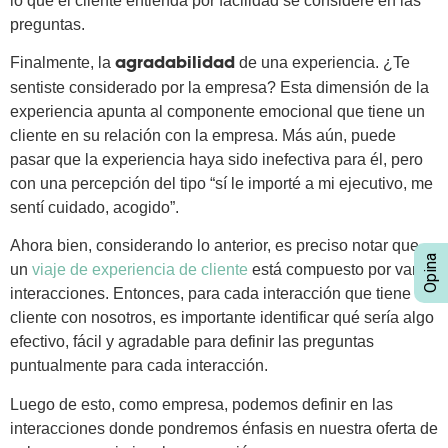
lo que el cliente entienda por facilidad se considere en las
preguntas.
Finalmente, la
de una experiencia. ¿Te
agradabilidad
sentiste considerado por la empresa? Esta dimensión de la
experiencia apunta al componente emocional que tiene un
cliente en su relación con la empresa. Más aún, puede
pasar que la experiencia haya sido inefectiva para él, pero
con una percepción del tipo “sí le importé a mi ejecutivo, me
sentí cuidado, acogido”.
Ahora bien, considerando lo anterior, es preciso notar que
un
viaje de experiencia de cliente
está compuesto por varias
interacciones. Entonces, para cada interacción que tiene un
cliente con nosotros, es importante identificar qué sería algo
efectivo, fácil y agradable para definir las preguntas
puntualmente para cada interacción.
Luego de esto, como empresa, podemos definir en las
interacciones donde pondremos énfasis en nuestra oferta de