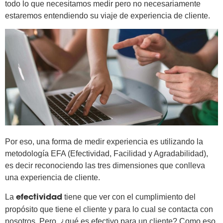
todo lo que necesitamos medir pero no necesariamente
estaremos entendiendo su viaje de experiencia de cliente.
Por eso, una forma de medir experiencia es utilizando la
metodología EFA (Efectividad, Facilidad y Agradabilidad),
es decir reconociendo las tres dimensiones que conlleva
una experiencia de cliente.
La
tiene que ver con el cumplimiento del
efectividad
propósito que tiene el cliente y para lo cual se contacta con
nosotros. Pero, ¿qué es efectivo para un cliente? Como eso