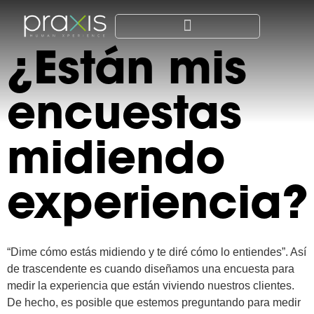
¿Están mis
encuestas
midiendo
experiencia?
“Dime cómo estás midiendo y te diré cómo lo entiendes”. Así
de trascendente es cuando diseñamos una encuesta para
medir la experiencia que están viviendo nuestros clientes.
De hecho, es posible que estemos preguntando para medir