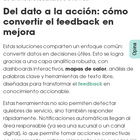
Del dato a la acción: cómo
convertir el feedback en
mejora
Estas soluciones comparten un enfoque común:
convertir datos en decisiones útiles. Esto se logra
gracias a una capa analítica robusta, con
dashboards interactivos,
mapas de calor
, análisis de
palabras clave y herramientas de texto libre,
diseñadas para transformar el
feedback
en
conocimiento accionable.
Estas herramientas no solo permiten detectar
quiebres de servicio, sino también responder
rápidamente. Notificaciones automáticas llegan al
área responsable (ya sea una sucursal o un canal
digital), lo que permite tomar acciones correctivas