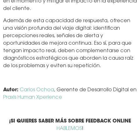
en el momento y mitigar el impacto en la experiencia
del cliente.
Además de esta capacidad de respuesta, ofrecen
una visión profunda del viaje digital: identifican
percepciones reales, señales de alerta y
oportunidades de mejora continua. Eso sí, para que
tengan impacto real, deben complementarse con
diagnósticos estratégicos que aborden la causa raíz
de los problemas y eviten su repetición.
Autor:
Carlos Ochoa
, Gerente de Desarrollo Digital en
Praxis Human Xperience
¡SI QUIERES SABER MÁS SOBRE FEEDBACK ONLINE
HABLEMOS
!