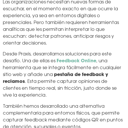
Las organizaciones necesitan nuevas formas de
escuchar, en el momento exacto en que ocurre la
experiencia, ya sea en entornos digitales o
presenciales. Pero también requieren herramientas
analíticas que les permitan interpretar lo que
escuchan: detectar patrones, anticipar riesgos y
orientar decisiones.
Desde Praxis, desarrollamos soluciones para este
desafío. Una de ellas es
Feedback Online
, una
herramienta que se integra fácilmente en cualquier
sitio web y añade una
pestaña de feedback y
reclamos
. Esta permite capturar opiniones de
clientes en tiempo real, sin fricción, justo donde se
vive la experiencia.
También hemos desarrollado una alternativa
complementaria para entornos físicos, que permite
capturar feedback mediante códigos QR en puntos
de atención, sucursales o eventos.