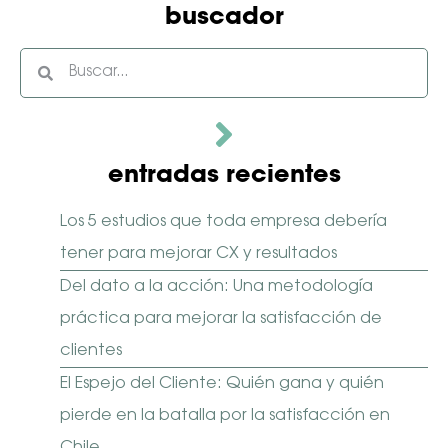
buscador
entradas recientes
Los 5 estudios que toda empresa debería
tener para mejorar CX y resultados
Del dato a la acción: Una metodología
práctica para mejorar la satisfacción de
clientes
El Espejo del Cliente: Quién gana y quién
pierde en la batalla por la satisfacción en