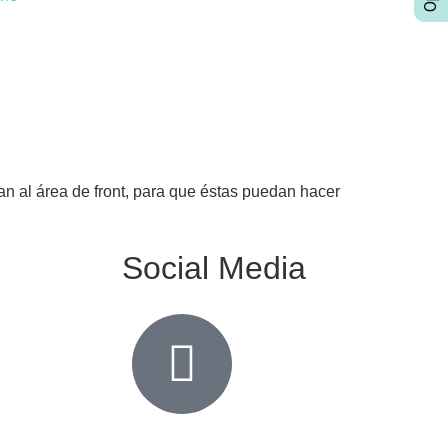
an al área de front, para que éstas puedan hacer
Social Media