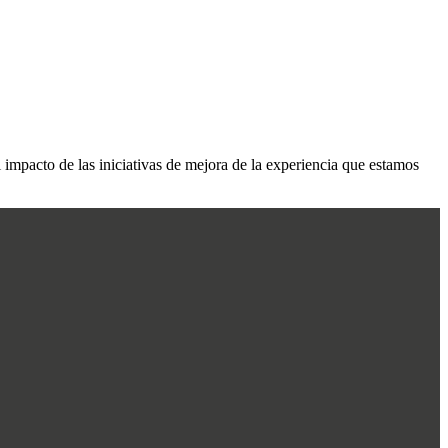
l impacto de las iniciativas de mejora de la experiencia que estamos