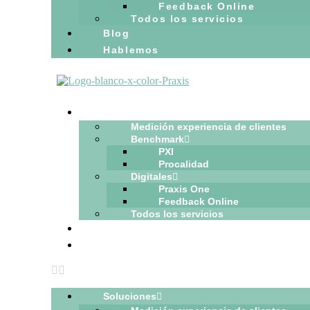
Feedback Online
Todos los servicios
Blog
Hablemos
Soluciones
Medición experiencia de clientes
Benchmark
PXI
Procalidad
Digitales
Praxis One
Feedback Online
Todos los servicios
Blog
Hablemos
Soluciones