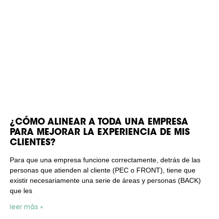
¿CÓMO ALINEAR A TODA UNA EMPRESA
PARA MEJORAR LA EXPERIENCIA DE MIS
CLIENTES?
Para que una empresa funcione correctamente, detrás de las
personas que atienden al cliente (PEC o FRONT), tiene que
existir necesariamente una serie de áreas y personas (BACK)
que les
leer más »