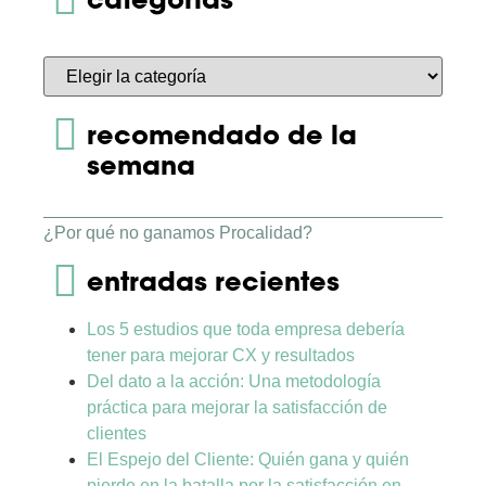
categorías
recomendado de la
semana
¿Por qué no ganamos Procalidad?
entradas recientes
Los 5 estudios que toda empresa debería
tener para mejorar CX y resultados
Del dato a la acción: Una metodología
práctica para mejorar la satisfacción de
clientes
El Espejo del Cliente: Quién gana y quién
pierde en la batalla por la satisfacción en