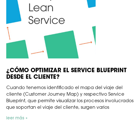
¿CÓMO OPTIMIZAR EL SERVICE BLUEPRINT
DESDE EL CLIENTE?
Cuando tenemos identificado el mapa del viaje del
cliente (Customer Journey Map) y respectivo Service
Blueprint, que permite visualizar los procesos involucrados
que soportan el viaje del cliente, surgen varios
leer más »