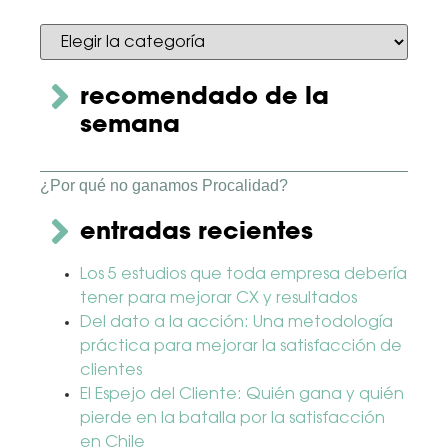
recomendado de la
semana
¿Por qué no ganamos Procalidad?
entradas recientes
Los 5 estudios que toda empresa debería
tener para mejorar CX y resultados
Del dato a la acción: Una metodología
práctica para mejorar la satisfacción de
clientes
El Espejo del Cliente: Quién gana y quién
pierde en la batalla por la satisfacción
en Chile