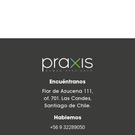
Encuéntranos
Flor de Azucena 111,
of. 701. Las Condes,
Santiago de Chile.
Hablemos
+56 9 32289050