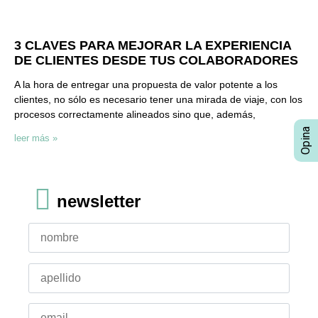
3 CLAVES PARA MEJORAR LA EXPERIENCIA
DE CLIENTES DESDE TUS COLABORADORES
A la hora de entregar una propuesta de valor potente a los
clientes, no sólo es necesario tener una mirada de viaje, con los
procesos correctamente alineados sino que, además,
leer más »
newsletter