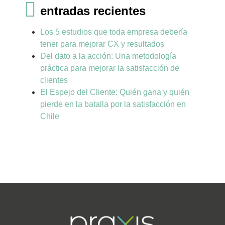
entradas recientes
Los 5 estudios que toda empresa debería
tener para mejorar CX y resultados
Del dato a la acción: Una metodología
práctica para mejorar la satisfacción de
clientes
El Espejo del Cliente: Quién gana y quién
pierde en la batalla por la satisfacción en
Chile