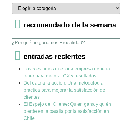
recomendado de la semana
¿Por qué no ganamos Procalidad?
entradas recientes
Los 5 estudios que toda empresa debería
tener para mejorar CX y resultados
Del dato a la acción: Una metodología
práctica para mejorar la satisfacción de
clientes
El Espejo del Cliente: Quién gana y quién
pierde en la batalla por la satisfacción en
Chile