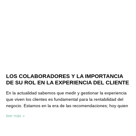
LOS COLABORADORES Y LA IMPORTANCIA
DE SU ROL EN LA EXPERIENCIA DEL CLIENTE
En la actualidad sabemos que medir y gestionar la experiencia
que viven los clientes es fundamental para la rentabilidad del
negocio. Estamos en la era de las recomendaciones; hoy quien
leer más »