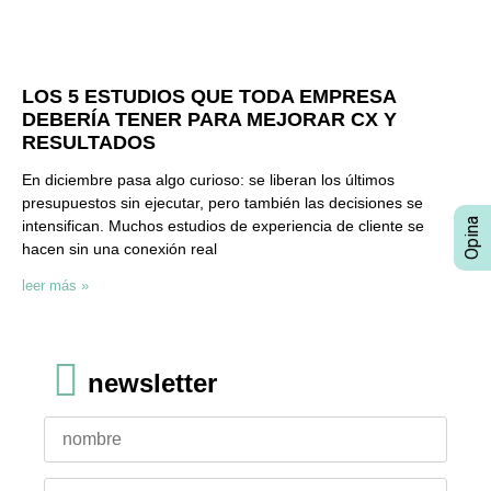
LOS 5 ESTUDIOS QUE TODA EMPRESA
DEBERÍA TENER PARA MEJORAR CX Y
RESULTADOS
En diciembre pasa algo curioso: se liberan los últimos
presupuestos sin ejecutar, pero también las decisiones se
intensifican. Muchos estudios de experiencia de cliente se
hacen sin una conexión real
leer más »
newsletter