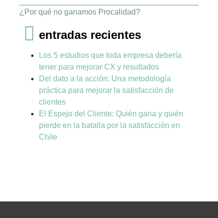
¿Por qué no ganamos Procalidad?
entradas recientes
Los 5 estudios que toda empresa debería
tener para mejorar CX y resultados
Del dato a la acción: Una metodología
práctica para mejorar la satisfacción de
clientes
El Espejo del Cliente: Quién gana y quién
pierde en la batalla por la satisfacción en
Chile