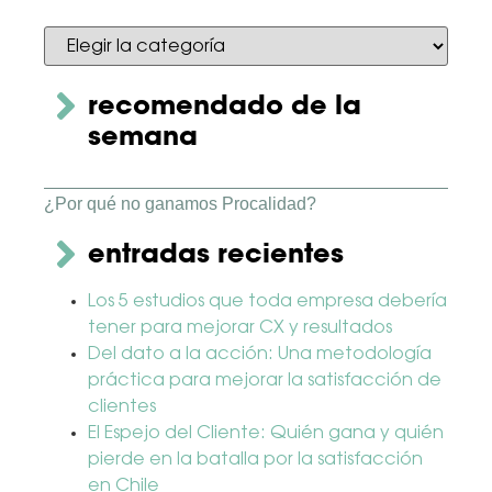
recomendado de la
semana
¿Por qué no ganamos Procalidad?
entradas recientes
Los 5 estudios que toda empresa debería
tener para mejorar CX y resultados
Del dato a la acción: Una metodología
práctica para mejorar la satisfacción de
clientes
El Espejo del Cliente: Quién gana y quién
pierde en la batalla por la satisfacción
en Chile