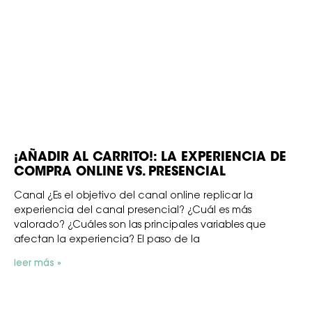
¡AÑADIR AL CARRITO!: LA EXPERIENCIA DE
COMPRA ONLINE VS. PRESENCIAL
Canal ¿Es el objetivo del canal online replicar la
experiencia del canal presencial? ¿Cuál es más
valorado? ¿Cuáles son las principales variables que
afectan la experiencia? El paso de la
leer más »