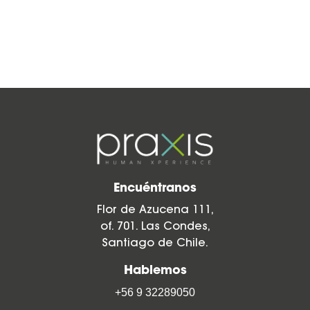
Encuéntranos
Flor de Azucena 111,
of. 701. Las Condes,
Santiago de Chile.
Hablemos
+56 9 32289050