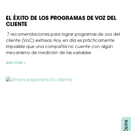
EL ÉXITO DE LOS PROGRAMAS DE VOZ DEL
CLIENTE
7 recomendaciones para lograr programas de voz del
cliente (VoC) exitosos. Hoy en día es prácticamente
imposible que una compañía no cuente con algún
mecanismo de medición de las variables
leer más »