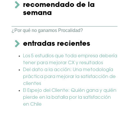
recomendado de la
semana
¿Por qué no ganamos Procalidad?
entradas recientes
Los 5 estudios que toda empresa debería
tener para mejorar CX y resultados
Del dato a la acción: Una metodología
práctica para mejorar la satisfacción de
clientes
El Espejo del Cliente: Quién gana y quién
pierde en la batalla por la satisfacción
en Chile