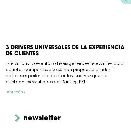
3 DRIVERS UNIVERSALES DE LA EXPERIENCIA
DE CLIENTES
Este artículo presenta 3 drivers generales relevantes para
aquellas compañías que se han propuesto brindar
mejores experiencia de clientes. Una vez que se
publican los resultados del Ranking PXI –
leer más »
newsletter