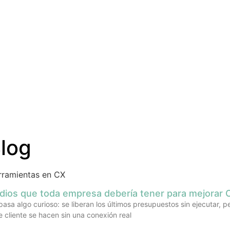
log
rramientas en CX
dios que toda empresa debería tener para mejorar 
asa algo curioso: se liberan los últimos presupuestos sin ejecutar, 
 cliente se hacen sin una conexión real