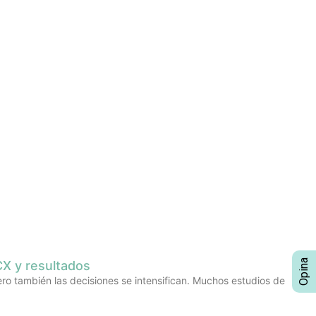
CX y resultados
pero también las decisiones se intensifican. Muchos estudios de