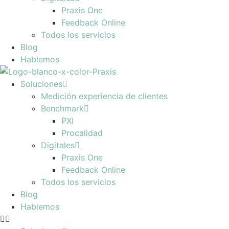
Praxis One
Feedback Online
Todos los servicios
Blog
Hablemos
Soluciones
Medición experiencia de clientes
Benchmark
PXI
Procalidad
Digitales
Praxis One
Feedback Online
Todos los servicios
Blog
Hablemos