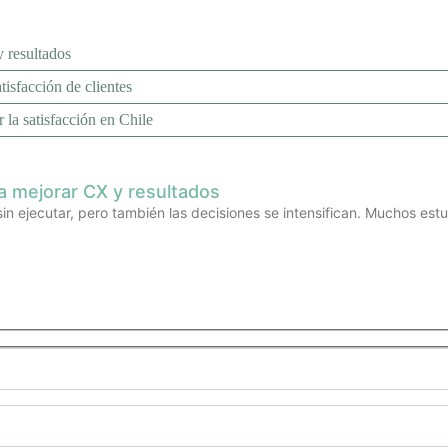
 resultados
tisfacción de clientes
 la satisfacción en Chile
a mejorar CX y resultados
sin ejecutar, pero también las decisiones se intensifican. Muchos est