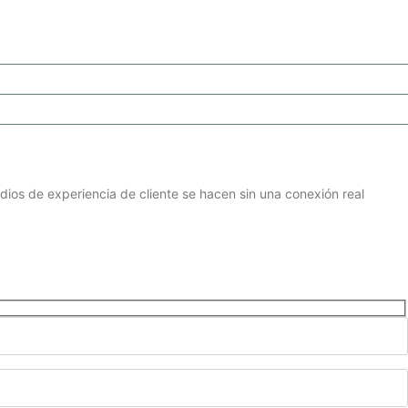
udios de experiencia de cliente se hacen sin una conexión real