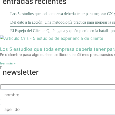
entradas recientes
Los 5 estudios que toda empresa debería tener para mejorar CX y
Del dato a la acción: Una metodología práctica para mejorar la sa
El Espejo del Cliente: Quién gana y quién pierde en la batalla por
Los 5 estudios que toda empresa debería tener par
En diciembre pasa algo curioso: se liberan los últimos presupuestos 
leer más »
newsletter