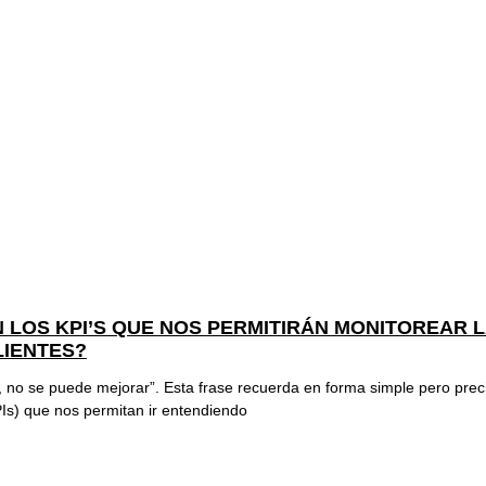
 LOS KPI’S QUE NOS PERMITIRÁN MONITOREAR L
LIENTES?
 no se puede mejorar”. Esta frase recuerda en forma simple pero prec
Is) que nos permitan ir entendiendo