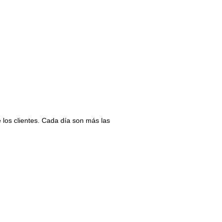
 los clientes. Cada día son más las