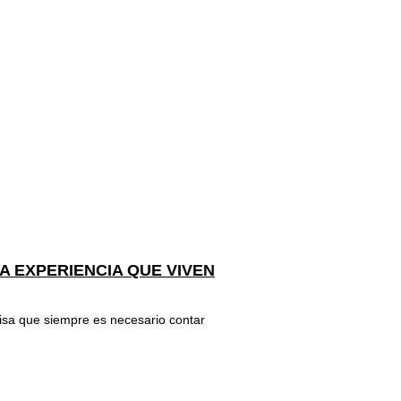
A EXPERIENCIA QUE VIVEN
isa que siempre es necesario contar