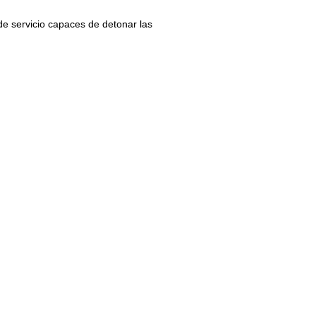
de servicio capaces de detonar las