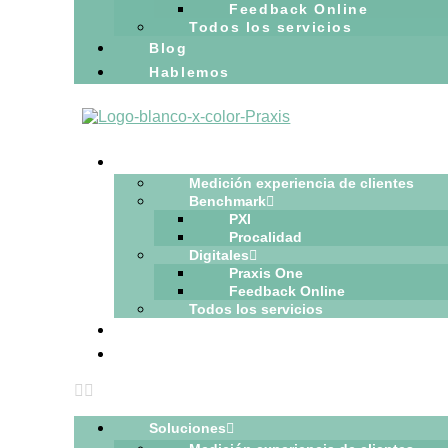
Feedback Online
Todos los servicios
Blog
Hablemos
Soluciones
Medición experiencia de clientes
Benchmark
PXI
Procalidad
Digitales
Praxis One
Feedback Online
Todos los servicios
Blog
Hablemos
Soluciones