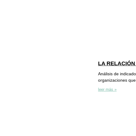
LA RELACIÓN
Análisis de indicad
organizaciones que
leer más »