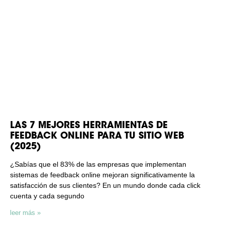
LAS 7 MEJORES HERRAMIENTAS DE
FEEDBACK ONLINE PARA TU SITIO WEB
(2025)
¿Sabías que el 83% de las empresas que implementan
sistemas de feedback online mejoran significativamente la
satisfacción de sus clientes? En un mundo donde cada click
cuenta y cada segundo
leer más »