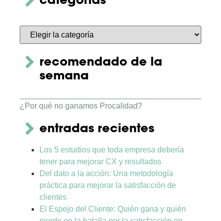
categorías
recomendado de la
semana
¿Por qué no ganamos Procalidad?
entradas recientes
Los 5 estudios que toda empresa debería
tener para mejorar CX y resultados
Del dato a la acción: Una metodología
práctica para mejorar la satisfacción de
clientes
El Espejo del Cliente: Quién gana y quién
pierde en la batalla por la satisfacción en