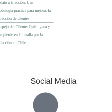
dato a la acción: Una
dología práctica para mejorar la
sfacción de clientes
spejo del Cliente: Quién gana y
n pierde en la batalla por la
sfacción en Chile
Social Media