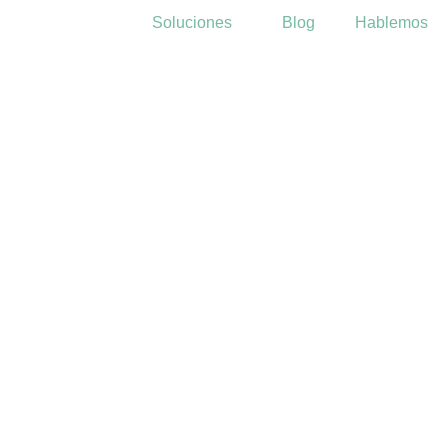
Soluciones
Blog
Hablemos