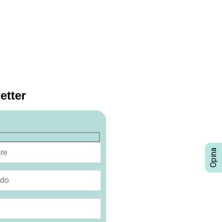
etter