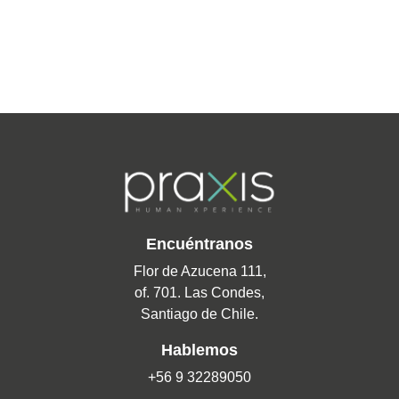
Encuéntranos
Flor de Azucena 111,
of. 701. Las Condes,
Santiago de Chile.
Hablemos
+56 9 32289050