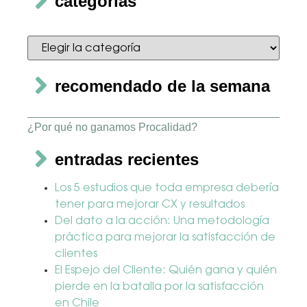
categorías
recomendado de la semana
¿Por qué no ganamos Procalidad?
entradas recientes
Los 5 estudios que toda empresa debería
tener para mejorar CX y resultados
Del dato a la acción: Una metodología
práctica para mejorar la satisfacción de
clientes
El Espejo del Cliente: Quién gana y quién
pierde en la batalla por la satisfacción
en Chile