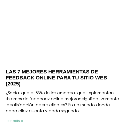
LAS 7 MEJORES HERRAMIENTAS DE
FEEDBACK ONLINE PARA TU SITIO WEB
(2025)
¿Sabías que el 83% de las empresas que implementan
sistemas de feedback online mejoran significativamente
la satisfacción de sus clientes? En un mundo donde
cada click cuenta y cada segundo
leer más »