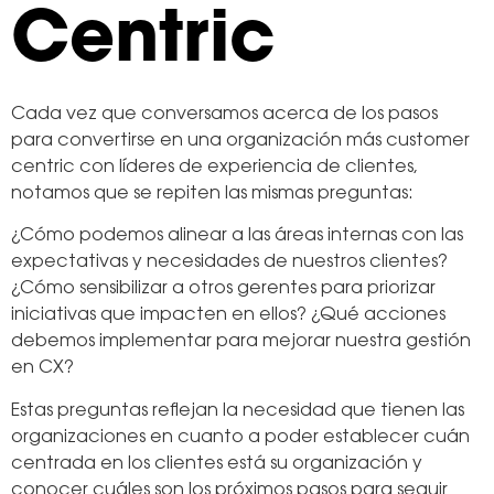
Centric
Cada vez que conversamos acerca de los pasos
para convertirse en una organización más customer
centric con líderes de experiencia de clientes,
notamos que se repiten las mismas preguntas:
¿Cómo podemos alinear a las áreas internas con las
expectativas y necesidades de nuestros clientes?
¿Cómo sensibilizar a otros gerentes para priorizar
iniciativas que impacten en ellos? ¿Qué acciones
debemos implementar para mejorar nuestra gestión
en CX?
Estas preguntas reflejan la necesidad que tienen las
organizaciones en cuanto a poder establecer cuán
centrada en los clientes está su organización y
conocer cuáles son los próximos pasos para seguir