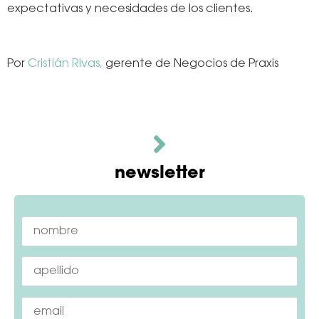
expectativas y necesidades de los clientes.
Por
Cristián Rivas,
gerente de Negocios de Praxis
newsletter