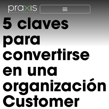
5 claves
para
convertirse
en una
organización
Customer