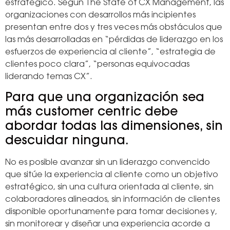
estratégico. Según The State of CX Management, las
organizaciones con desarrollos más incipientes
presentan entre dos y tres veces más obstáculos que
las más desarrolladas en “pérdidas de liderazgo en los
esfuerzos de experiencia al cliente”, “estrategia de
clientes poco clara”, “personas equivocadas
liderando temas CX”.
Para que una organización sea
más customer centric debe
abordar todas las dimensiones, sin
descuidar ninguna.
No es posible avanzar sin un liderazgo convencido
que sitúe la experiencia al cliente como un objetivo
estratégico, sin una cultura orientada al cliente, sin
colaboradores alineados, sin información de clientes
disponible oportunamente para tomar decisiones y,
sin monitorear y diseñar una experiencia acorde a