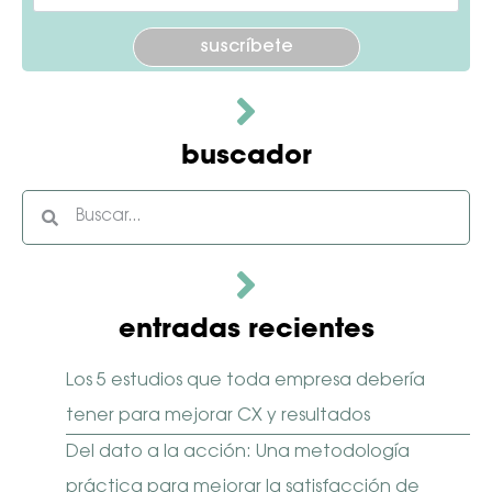
Por favor, deja este campo vacío.
buscador
entradas recientes
Los 5 estudios que toda empresa debería
tener para mejorar CX y resultados
Del dato a la acción: Una metodología
práctica para mejorar la satisfacción de