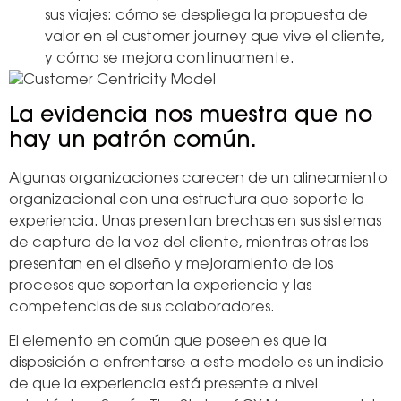
sus viajes: cómo se despliega la propuesta de
valor en el customer journey que vive el cliente,
y cómo se mejora continuamente.
La evidencia nos muestra que no
hay un patrón común.
Algunas organizaciones carecen de un alineamiento
organizacional con una estructura que soporte la
experiencia. Unas presentan brechas en sus sistemas
de captura de la voz del cliente, mientras otras los
presentan en el diseño y mejoramiento de los
procesos que soportan la experiencia y las
competencias de sus colaboradores.
El elemento en común que poseen es que la
disposición a enfrentarse a este modelo es un indicio
de que la experiencia está presente a nivel