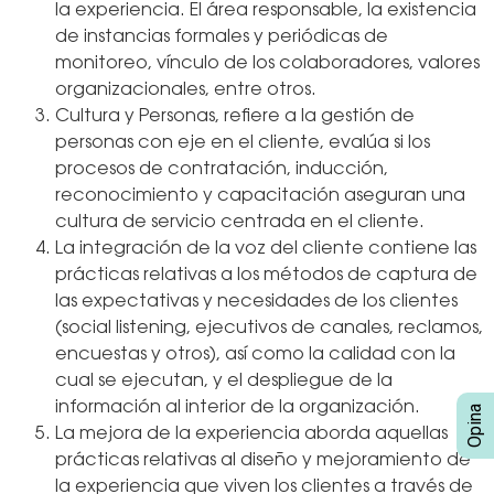
la experiencia. El área responsable, la existencia
de instancias formales y periódicas de
monitoreo, vínculo de los colaboradores, valores
organizacionales, entre otros.
Cultura y Personas, refiere a la gestión de
personas con eje en el cliente, evalúa si los
procesos de contratación, inducción,
reconocimiento y capacitación aseguran una
cultura de servicio centrada en el cliente.
La integración de la voz del cliente contiene las
prácticas relativas a los métodos de captura de
las expectativas y necesidades de los clientes
(social listening, ejecutivos de canales, reclamos,
encuestas y otros), así como la calidad con la
cual se ejecutan, y el despliegue de la
información al interior de la organización.
La mejora de la experiencia aborda aquellas
prácticas relativas al diseño y mejoramiento de
la experiencia que viven los clientes a través de