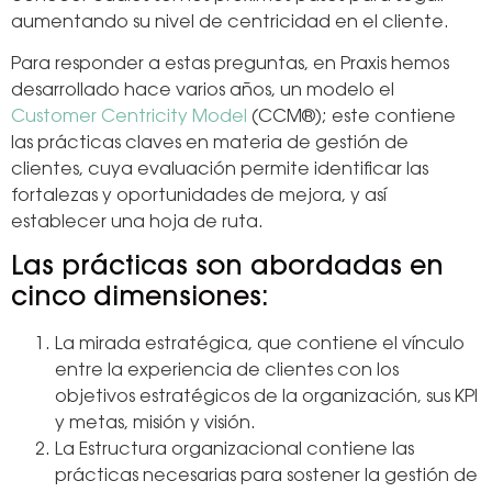
aumentando su nivel de centricidad en el cliente.
Para responder a estas preguntas, en Praxis hemos
desarrollado hace varios años, un modelo el
Customer Centricity Model
(CCM®); este contiene
las prácticas claves en materia de gestión de
clientes, cuya evaluación permite identificar las
fortalezas y oportunidades de mejora, y así
establecer una hoja de ruta.
Las prácticas son abordadas en
cinco dimensiones:
La mirada estratégica, que contiene el vínculo
entre la experiencia de clientes con los
objetivos estratégicos de la organización, sus KPI
y metas, misión y visión.
La Estructura organizacional contiene las
prácticas necesarias para sostener la gestión de