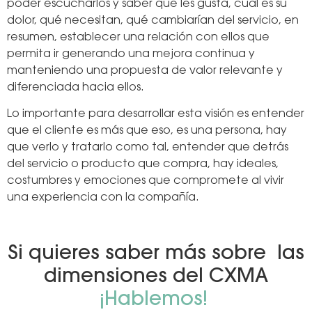
poder escucharlos y saber qué les gusta, cuál es su
dolor, qué necesitan, qué cambiarían del servicio, en
resumen, establecer una relación con ellos que
permita ir generando una mejora continua y
manteniendo una propuesta de valor relevante y
diferenciada hacia ellos.
Lo importante para desarrollar esta visión es entender
que el cliente es más que eso, es una persona, hay
que verlo y tratarlo como tal, entender que detrás
del servicio o producto que compra, hay ideales,
costumbres y emociones que compromete al vivir
una experiencia con la compañía.
Si quieres saber más sobre las
dimensiones del CXMA
¡Hablemos!