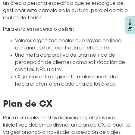
un área o persona especifica que se encargue de
gestionar este cambio en la cultura, pero el cambio
real es de todos.
Para esto es necesario definir:
Valores organizacionales que vayan en línea
con una cultura centrada en el cliente.
Una meta corporativa de una métrica de
percepción de clientes como satisfacción de
clientes, NPS, u otra.
Objetivos estratégicos formales orientados
hacia el cliente en cada una de las áreas.
Plan de CX
Para materializar estas definiciones, objetivos e
iniciativas, debemos diseñar un plan de CX, el cual se
va gestionando a través de la creación de viajes