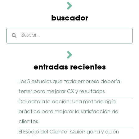
vacío.
buscador
entradas recientes
Los 5 estudios que toda empresa debería
tener para mejorar CX y resultados
Del dato a la acción: Una metodología
práctica para mejorar la satisfacción de
clientes
El Espejo del Cliente: Quién gana y quién