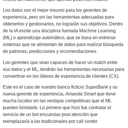
Los datos son el mejor insumo para los gerentes de
experiencia, pero sin las herramientas adecuadas para
obtenerlos y gestionarlos, no lograrán sus objetivos. Dentro
de la IA existe una disciplina llamada Machine Learning
(ML) o aprendizaje automático, que se basa en entrenar
sistemas que se alimentan de datos para realizar búsqueda
de patrones, predicciones y recomendaciones.
Los gerentes que sean capaces de hacer un match entre
sus datos y el ML, tendrán las herramientas necesarias para
convertirse en los líderes de experiencia de clientes (CX).
Este es el caso de nuestro banco ficticio
SuperBank
y su
nueva gerente de experiencia,
Amanda Smart
que tiene
mucha lucidez en las ventajas competitivas que el ML
pueden brindarle. Lo primero que hizo fue contratar el
servicio de un bot encuestas post atención que
reemplazaría a las tradicionales por call center.