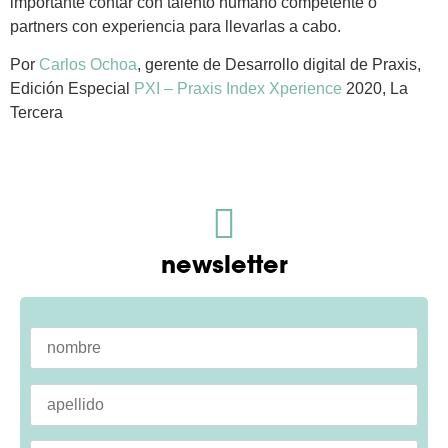
importante contar con talento humano competente o
partners con experiencia para llevarlas a cabo.
Por
Carlos Ochoa
, gerente de Desarrollo digital de Praxis,
Edición Especial
PXI – Praxis Index Xperience
2020, La
Tercera
newsletter