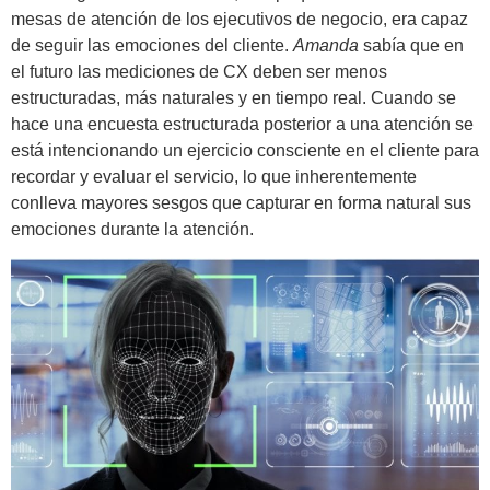
mesas de atención de los ejecutivos de negocio, era capaz
de seguir las emociones del cliente.
Amanda
sabía que en
el futuro las mediciones de CX deben ser menos
estructuradas, más naturales y en tiempo real. Cuando se
hace una encuesta estructurada posterior a una atención se
está intencionando un ejercicio consciente en el cliente para
recordar y evaluar el servicio, lo que inherentemente
conlleva mayores sesgos que capturar en forma natural sus
emociones durante la atención.