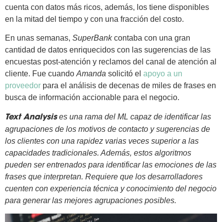
cuenta con datos más ricos, además, los tiene disponibles
en la mitad del tiempo y con una fracción del costo.
En unas semanas,
SuperBank
contaba con una gran
cantidad de datos enriquecidos con las sugerencias de las
encuestas post-atención y reclamos del canal de atención al
cliente. Fue cuando
Amanda
solicitó el
apoyo a un
proveedor
para el análisis de decenas de miles de frases en
busca de información accionable para el negocio.
es una rama del ML capaz de identificar las
Text Analysis
agrupaciones de los motivos de contacto y sugerencias de
los clientes con una rapidez varias veces superior a las
capacidades tradicionales. Además, estos algoritmos
pueden ser entrenados para identificar las emociones de las
frases que interpretan.
Requiere que los desarrolladores
cuenten con experiencia técnica y conocimiento del negocio
para generar las mejores agrupaciones posibles.