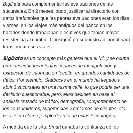
BigData
para complementar las evaluaciones de las
sucursales. En 2 meses, pudo justificar al directorio con
datos irrefutables que las peores evaluaciones eran los días
viernes, en los viajes más antiguos del banco en los
horarios donde trabajaban ejecutivos que tenían mayor
resistencia al cambio. Consiguió presupuesto adicional para
transformar esos viajes.
es un concepto más general que el ML y se ocupa
BigData
para describir tecnologías capaces de manipulación y
extracción de información “oculta” en grandes cantidades de
datos. Por ejemplo, Starbucks en el mundo ha llegado a
abrir 3 sucursales en una misma calle, lo que podría ser una
decisión cuestionable, pero, ellos deciden en base al
análisis cruzado de tráfico, demografía, comportamiento de
los consumidores, sugerencias y reclamos de clientes, etc.
Eso es un claro ejemplo del uso de estas tecnologías.
A medida que la srta.
Smart
ganaba la confianza de los