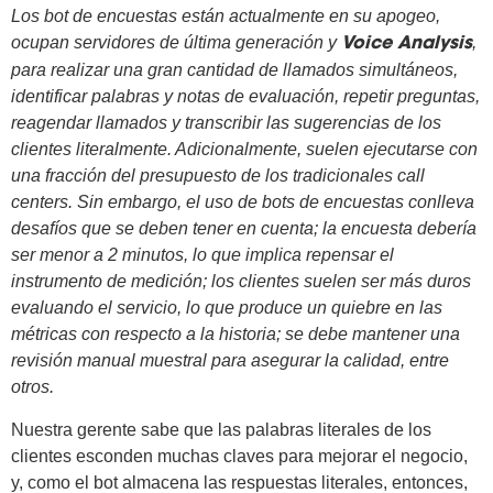
Los bot de encuestas están actualmente en su apogeo,
ocupan servidores de última generación y
,
Voice Analysis
para realizar una gran cantidad de llamados simultáneos,
identificar palabras y notas de evaluación, repetir preguntas,
reagendar llamados y transcribir las sugerencias de los
clientes literalmente.
Adicionalmente, suelen ejecutarse con
una fracción del presupuesto de los tradicionales call
centers. Sin embargo, el uso de bots de encuestas conlleva
desafíos que se deben tener en cuenta; la encuesta debería
ser menor a 2 minutos, lo que implica repensar el
instrumento de medición; los clientes suelen ser más duros
evaluando el servicio, lo que produce un quiebre en las
métricas con respecto a la historia; se debe mantener una
revisión manual muestral para asegurar la calidad, entre
otros.
Nuestra gerente sabe que las palabras literales de los
clientes esconden muchas claves para mejorar el negocio,
y, como el bot almacena las respuestas literales, entonces,