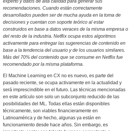
experto y datos de alta calidad para generar sus
recomendaciones. Cuando están correctamente
desarrollados pueden ser de mucha ayuda en la toma de
decisiones y cuentan con soporte teórico al estar
construidos en base a datos veraces de la misma empresa o
del resto de la industria. Netflix ocupa estos algoritmos
activamente para entregar las sugerencias de contenido en
base a la tendencia del usuario y de los usuarios similares.
Más del 70% del contenido que se consume en Netflix fue
recomendado por la misma plataforma.
El Machine Learning en CX no es nuevo, es parte del
pasado reciente, se ocupa activamente en la actualidad y
será imprescindible en el futuro. Las técnicas mencionadas
en este artículo son solo un subconjunto reducido de las
posibilidades del ML. Todas ellas están disponibles
técnicamente, son viables financieramente en
Latinoamérica y de hecho, algunas ya están en
funcionamiento desde hace años. Sin embargo, es