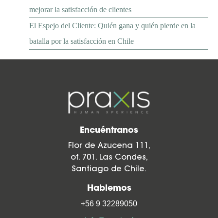
mejorar la satisfacción de clientes
El Espejo del Cliente: Quién gana y quién pierde en la
batalla por la satisfacción en Chile
Encuéntranos
Flor de Azucena 111,
of. 701. Las Condes,
Santiago de Chile.
Hablemos
+56 9 32289050