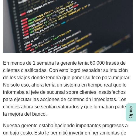
En menos de 1 semana la gerente tenía 60.000 frases de
clientes clasificadas. Con esto logró respaldar su intuición
de los viajes donde tendría que poner su foco para mejorar.
No solo eso, ahora tenía un sistema en tiempo real que le
informaba al jefe de sucursal sobre clientes insatisfechos
para ejecutar las acciones de contención inmediatas. Los
clientes ahora se sentían valorados y que formaban parte de
la mejora del banco.
Nuestra gerente estaba haciendo importantes progresos a
un bajo costo. Esto le permitió invertir en herramientas de