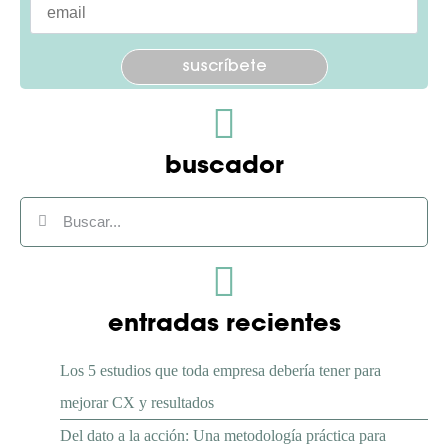
Por favor, deja este campo vacío.
buscador
entradas recientes
Los 5 estudios que toda empresa debería tener para
mejorar CX y resultados
Del dato a la acción: Una metodología práctica para