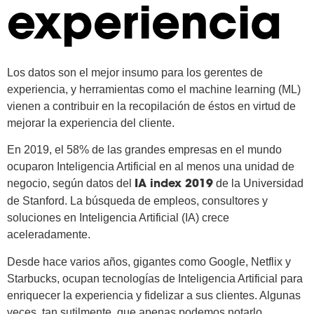
experiencia
Los datos son el mejor insumo para los gerentes de
experiencia, y herramientas como el machine learning (ML)
vienen a contribuir en la recopilación de éstos en virtud de
mejorar la experiencia del cliente.
En 2019, el 58% de las grandes empresas en el mundo
ocuparon Inteligencia Artificial en al menos una unidad de
negocio, según datos del
de la Universidad
IA index 2019
de Stanford. La búsqueda de empleos, consultores y
soluciones en Inteligencia Artificial (IA) crece
aceleradamente.
Desde hace varios años, gigantes como Google, Netflix y
Starbucks, ocupan tecnologías de Inteligencia Artificial para
enriquecer la experiencia y fidelizar a sus clientes. Algunas
veces, tan sutilmente, que apenas podemos notarlo.