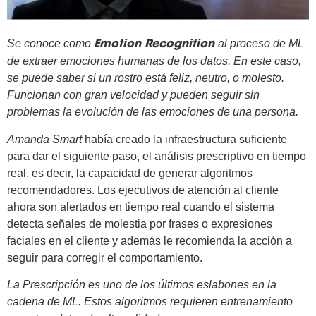
Se conoce como
al proceso de ML
Emotion Recognition
de extraer emociones humanas de los datos. En este caso,
se puede saber si un rostro está feliz, neutro, o molesto.
Funcionan con gran velocidad y pueden seguir sin
problemas la evolución de las emociones de una persona.
Amanda Smart
había creado la infraestructura suficiente
para dar el siguiente paso, el análisis prescriptivo en tiempo
real, es decir, la capacidad de generar algoritmos
recomendadores. Los ejecutivos de atención al cliente
ahora son alertados en tiempo real cuando el sistema
detecta señales de molestia por frases o expresiones
faciales en el cliente y además le recomienda la acción a
seguir para corregir el comportamiento.
La Prescripción es uno de los últimos eslabones en la
cadena de ML. Estos algoritmos requieren entrenamiento