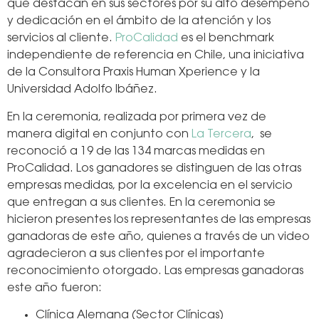
que destacan en sus sectores por su alto desempeño
y dedicación en el ámbito de la atención y los
servicios al cliente.
ProCalidad
es el benchmark
independiente de referencia en Chile, una iniciativa
de la Consultora Praxis Human Xperience y la
Universidad Adolfo Ibáñez.
En la ceremonia, realizada por primera vez de
manera digital en conjunto con
La Tercera
, se
reconoció a 19 de las 134 marcas medidas en
ProCalidad. Los ganadores se distinguen de las otras
empresas medidas, por la excelencia en el servicio
que entregan a sus clientes. En la ceremonia se
hicieron presentes los representantes de las empresas
ganadoras de este año, quienes a través de un video
agradecieron a sus clientes por el importante
reconocimiento otorgado. Las empresas ganadoras
este año fueron:
Clínica Alemana (Sector Clínicas)