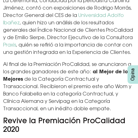
La ceremonia, conducida por la periodista Carolina
Jiménez, contó con exposiciones de Rodrigo Morrás,
Director General del CES de la
Universidad Adolfo
Ibañez
, quien hizo un análisis de los resultados
generales del Índice Nacional de Clientes ProCalidad
y de Emilio Sierpe, Director Ejecutivo de la Consultora
Praxis
, quién se refirió a la importancia de contar con
una gestión integrada en la Experiencia de Clientes.
Al final de la Premiación ProCalidad, se anunciaron a
los grandes ganadores de este año:
al Mejor de los
Mejores
de la Categoría Contractual y
Transaccional. Recibieron el premio este año Wom y
Banco Falabella en la categoría Contractual, y
Clínica Alemana y Servipag en la Categoría
Transaccional, en un inédito doble empate.
Revive la Premiación ProCalidad
2020