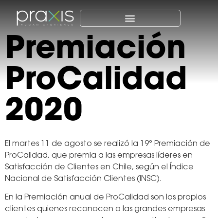
Premiación
ProCalidad
2020
El martes 11 de agosto se realizó la 19° Premiación de
ProCalidad, que premia a las empresas líderes en
Satisfacción de Clientes en Chile, según el Índice
Nacional de Satisfacción Clientes (INSC).
En la Premiación anual de ProCalidad son los propios
clientes quienes reconocen a las grandes empresas