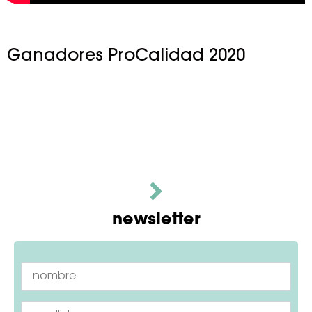
Ganadores ProCalidad 2020
newsletter