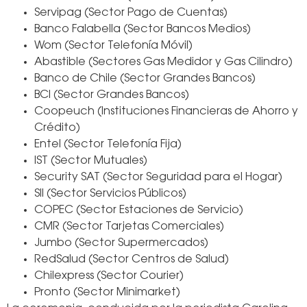
Servipag (Sector Pago de Cuentas)
Banco Falabella (Sector Bancos Medios)
Wom (Sector Telefonía Móvil)
Abastible (Sectores Gas Medidor y Gas Cilindro)
Banco de Chile (Sector Grandes Bancos)
BCI (Sector Grandes Bancos)
Coopeuch (Instituciones Financieras de Ahorro y
Crédito)
Entel (Sector Telefonía Fija)
IST (Sector Mutuales)
Security SAT (Sector Seguridad para el Hogar)
SII (Sector Servicios Públicos)
COPEC (Sector Estaciones de Servicio)
CMR (Sector Tarjetas Comerciales)
Jumbo (Sector Supermercados)
RedSalud (Sector Centros de Salud)
Chilexpress (Sector Courier)
Pronto (Sector Minimarket)