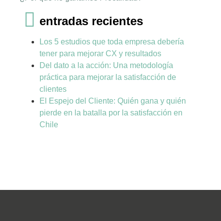
entradas recientes
Los 5 estudios que toda empresa debería
tener para mejorar CX y resultados
Del dato a la acción: Una metodología
práctica para mejorar la satisfacción de
clientes
El Espejo del Cliente: Quién gana y quién
pierde en la batalla por la satisfacción en
Chile