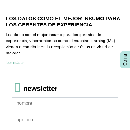
LOS DATOS COMO EL MEJOR INSUMO PARA
LOS GERENTES DE EXPERIENCIA
Los datos son el mejor insumo para los gerentes de
experiencia, y herramientas como el machine learning (ML)
vienen a contribuir en la recopilación de éstos en virtud de
mejorar
leer más »
newsletter