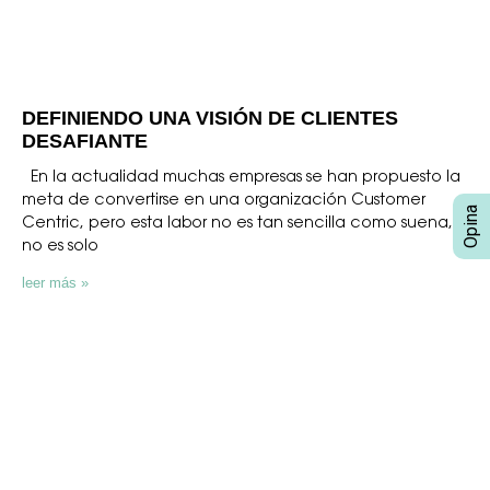
DEFINIENDO UNA VISIÓN DE CLIENTES
DESAFIANTE
En la actualidad muchas empresas se han propuesto la
meta de convertirse en una organización Customer
Centric, pero esta labor no es tan sencilla como suena,
no es solo
leer más »