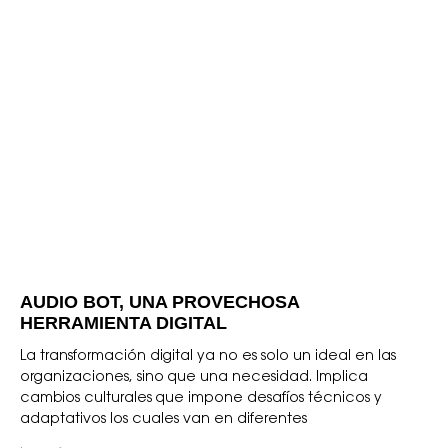
AUDIO BOT, UNA PROVECHOSA
HERRAMIENTA DIGITAL
La transformación digital ya no es solo un ideal en las
organizaciones, sino que una necesidad. Implica
cambios culturales que impone desafíos técnicos y
adaptativos los cuales van en diferentes