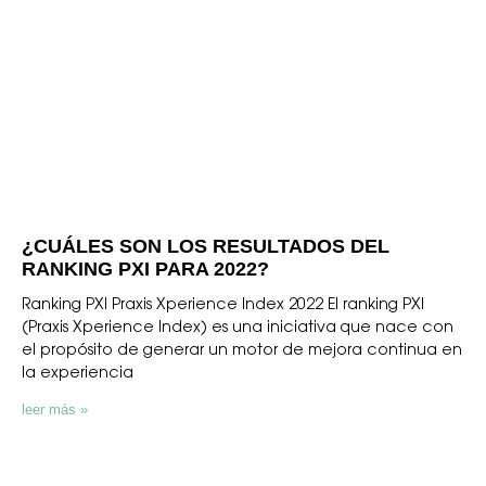
¿CUÁLES SON LOS RESULTADOS DEL
RANKING PXI PARA 2022?
Ranking PXI Praxis Xperience Index 2022 El ranking PXI
(Praxis Xperience Index) es una iniciativa que nace con
el propósito de generar un motor de mejora continua en
la experiencia
leer más »