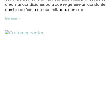
crean las condiciones para que se genere un constante
cambio de forma descentralizada, con alto
leer más »