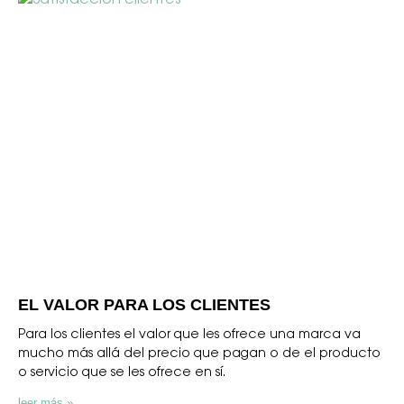
EL VALOR PARA LOS CLIENTES
Para los clientes el valor que les ofrece una marca va
mucho más allá del precio que pagan o de el producto
o servicio que se les ofrece en sí.
leer más »