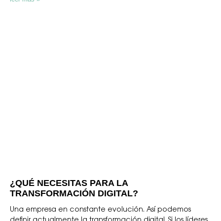
¿QUÉ NECESITAS PARA LA
TRANSFORMACIÓN DIGITAL?
Una empresa en constante evolución. Así podemos
definir actualmente la transformación digital. Si los líderes