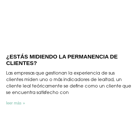
¿ESTÁS MIDIENDO LA PERMANENCIA DE
CLIENTES?
Las empresas que gestionan la experiencia de sus
clientes miden uno o más indicadores de lealtad, un
cliente leal teóricamente se define como un cliente que
se encuentra satisfecho con
leer más »