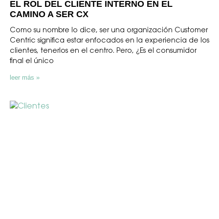
EL ROL DEL CLIENTE INTERNO EN EL
CAMINO A SER CX
Como su nombre lo dice, ser una organización Customer
Centric significa estar enfocados en la experiencia de los
clientes, tenerlos en el centro. Pero, ¿Es el consumidor
final el único
leer más »