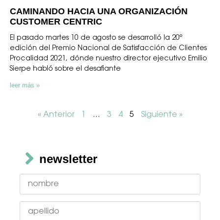
CAMINANDO HACIA UNA ORGANIZACIÓN
CUSTOMER CENTRIC
El pasado martes 10 de agosto se desarrolló la 20º
edición del Premio Nacional de Satisfacción de Clientes
Procalidad 2021, dónde nuestro director ejecutivo Emilio
Sierpe habló sobre el desafiante
leer más »
« Anterior
1
…
3
4
5
Siguiente »
newsletter