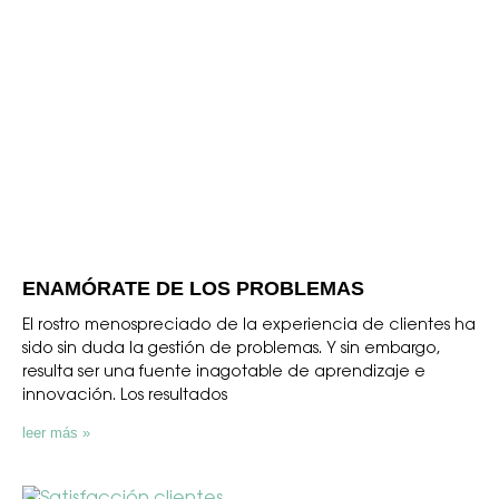
ENAMÓRATE DE LOS PROBLEMAS
El rostro menospreciado de la experiencia de clientes ha
sido sin duda la gestión de problemas. Y sin embargo,
resulta ser una fuente inagotable de aprendizaje e
innovación. Los resultados
leer más »