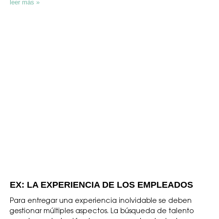
leer más »
EX: LA EXPERIENCIA DE LOS EMPLEADOS
Para entregar una experiencia inolvidable se deben
gestionar múltiples aspectos. La búsqueda de talento