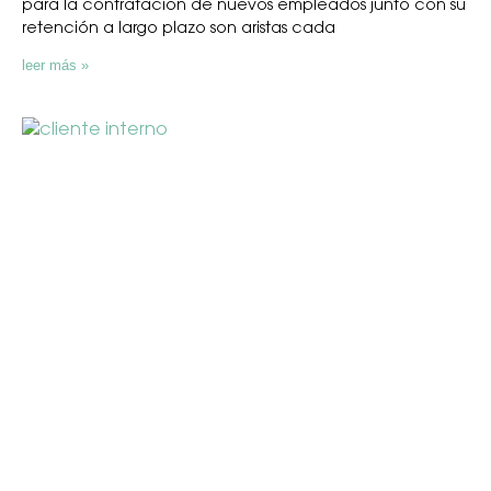
para la contratación de nuevos empleados junto con su
retención a largo plazo son aristas cada
leer más »