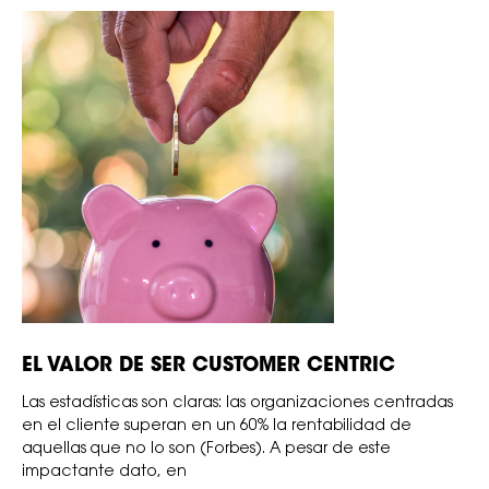
EL VALOR DE SER CUSTOMER CENTRIC
Las estadísticas son claras: las organizaciones centradas
en el cliente superan en un 60% la rentabilidad de
aquellas que no lo son (Forbes). A pesar de este
impactante dato, en