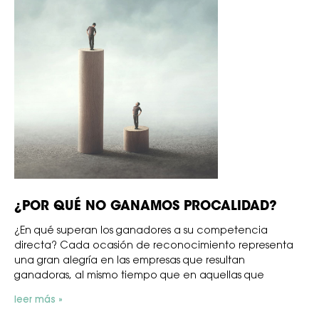
¿POR QUÉ NO GANAMOS PROCALIDAD?
¿En qué superan los ganadores a su competencia
directa? Cada ocasión de reconocimiento representa
una gran alegría en las empresas que resultan
ganadoras, al mismo tiempo que en aquellas que
leer más »