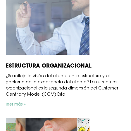
ESTRUCTURA ORGANIZACIONAL
¿Se refleja la visión del cliente en la estructura y el
gobierno de la experiencia del cliente? La estructura
organizacional es la segunda dimensión del Customer
Centricity Model (CCM) Esta
leer más »