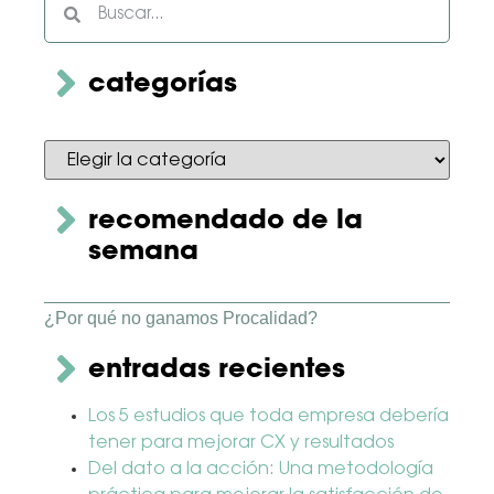
categorías
recomendado de la
semana
¿Por qué no ganamos Procalidad?
entradas recientes
Los 5 estudios que toda empresa debería
tener para mejorar CX y resultados
Del dato a la acción: Una metodología