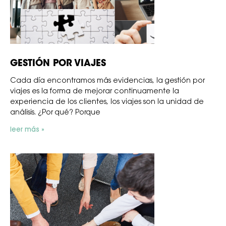
GESTIÓN POR VIAJES
Cada día encontramos más evidencias, la gestión por
viajes es la forma de mejorar continuamente la
experiencia de los clientes, los viajes son la unidad de
análisis. ¿Por qué? Porque
leer más »