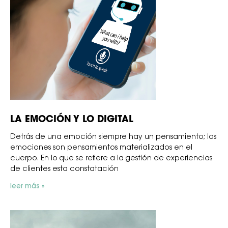
LA EMOCIÓN Y LO DIGITAL
Detrás de una emoción siempre hay un pensamiento; las
emociones son pensamientos materializados en el
cuerpo. En lo que se refiere a la gestión de experiencias
de clientes esta constatación
leer más »