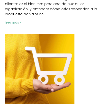
clientes es el bien más preciado de cualquier
organización, y entender cómo estos responden a la
propuesta de valor de
leer más »