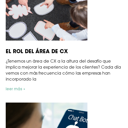
EL ROL DEL ÁREA DE CX
¿Tenemos un área de CX a la altura del desafío que
implica mejorar la experiencia de los clientes? Cada día
vemos con más frecuencia cómo las empresas han
incorporado la
leer más »