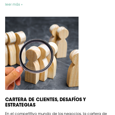
leer más »
CARTERA DE CLIENTES, DESAFÍOS Y
ESTRATEGIAS
En el competitivo mundo de los negocios, la cartera de