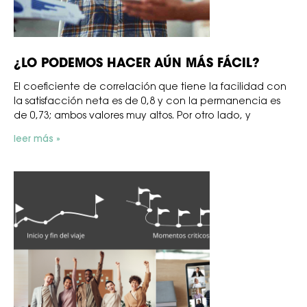
¿LO PODEMOS HACER AÚN MÁS FÁCIL?
El coeficiente de correlación que tiene la facilidad con
la satisfacción neta es de 0,8 y con la permanencia es
de 0,73; ambos valores muy altos. Por otro lado, y
leer más »