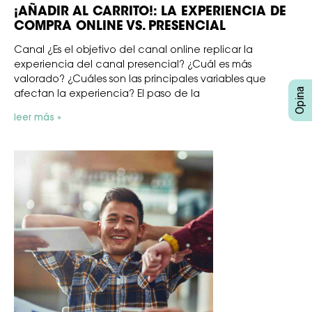
¡AÑADIR AL CARRITO!: LA EXPERIENCIA DE
COMPRA ONLINE VS. PRESENCIAL
Canal ¿Es el objetivo del canal online replicar la
experiencia del canal presencial? ¿Cuál es más
valorado? ¿Cuáles son las principales variables que
afectan la experiencia? El paso de la
leer más »