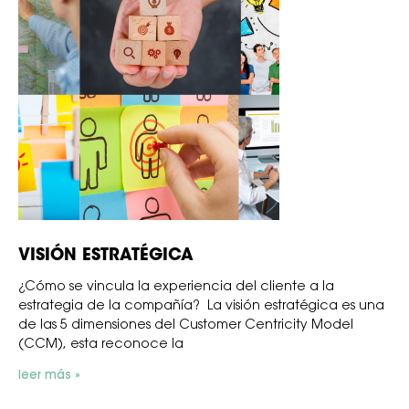
VISIÓN ESTRATÉGICA
¿Cómo se vincula la experiencia del cliente a la
estrategia de la compañía? La visión estratégica es una
de las 5 dimensiones del Customer Centricity Model
(CCM), esta reconoce la
leer más »