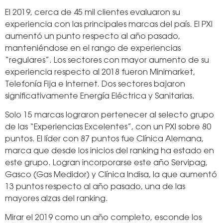
El 2019, cerca de 45 mil clientes evaluaron su
experiencia con las principales marcas del país. El PXI
aumentó un punto respecto al año pasado,
manteniéndose en el rango de experiencias
“regulares”. Los sectores con mayor aumento de su
experiencia respecto al 2018 fueron Minimarket,
Telefonía Fija e Internet. Dos sectores bajaron
significativamente Energía Eléctrica y Sanitarias.
Solo 15 marcas lograron pertenecer al selecto grupo
de las “Experiencias Excelentes”, con un PXI sobre 80
puntos. El líder con 87 puntos fue Clínica Alemana,
marca que desde los inicios del ranking ha estado en
este grupo. Logran incorporarse este año Servipag,
Gasco (Gas Medidor) y Clínica Indisa, la que aumentó
13 puntos respecto al año pasado, una de las
mayores alzas del ranking.
Mirar el 2019 como un año completo, esconde los