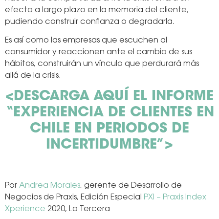
efecto a largo plazo en la memoria del cliente,
pudiendo construir confianza o degradarla.
Es así como las empresas que escuchen al
consumidor y reaccionen ante el cambio de sus
hábitos, construirán un vínculo que perdurará más
allá de la crisis.
<DESCARGA AQUÍ EL INFORME
“EXPERIENCIA DE CLIENTES EN
CHILE EN PERIODOS DE
INCERTIDUMBRE”>
Por
Andrea Morales
, gerente de Desarrollo de
Negocios de Praxis, Edición Especial
PXI – Praxis Index
Xperience
2020, La Tercera