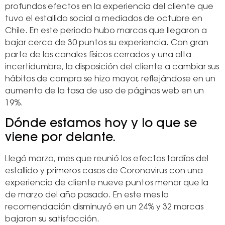
profundos efectos en la experiencia del cliente que
tuvo el estallido social a mediados de octubre en
Chile. En este periodo hubo marcas que llegaron a
bajar cerca de 30 puntos su experiencia. Con gran
parte de los canales físicos cerrados y una alta
incertidumbre, la disposición del cliente a cambiar sus
hábitos de compra se hizo mayor, reflejándose en un
aumento de la tasa de uso de páginas web en un
19%.
Dónde estamos hoy y lo que se
viene por delante.
Llegó marzo, mes que reunió los efectos tardíos del
estallido y primeros casos de Coronavirus con una
experiencia de cliente nueve puntos menor que la
de marzo del año pasado. En este mes la
recomendación disminuyó en un 24% y 32 marcas
bajaron su satisfacción.