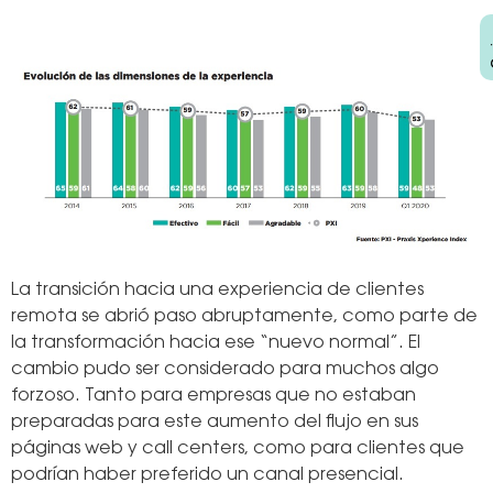
La transición hacia una experiencia de clientes
remota se abrió paso abruptamente, como parte de
la transformación hacia ese “nuevo normal”. El
cambio pudo ser considerado para muchos algo
forzoso. Tanto para empresas que no estaban
preparadas para este aumento del flujo en sus
páginas web y call centers, como para clientes que
podrían haber preferido un canal presencial.