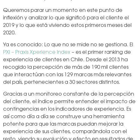
Queremos parar un momento en este punto de
inflexión y analizar lo que significó para el cliente el
2019 y lo que está viviendo estos primeros meses del
2020.
Ya es conocido: Lo que no se mide no se gestiona. El
PXI – Praxis Xperience Index
– es el primer ranking de
experiencia de clientes en Chile. Desde el 2013 ha
recogido la percepción de más de 190 mil clientes
que interactúan con las 129 marcas más relevantes
del país, pertenecientes a 30 sectores distintos.
Gracias a un monitoreo constante de la percepción
del cliente, el índice permite entender el impacto de
contingencias en los indicadores de experiencia. Es
así como día a día se construye una herramienta
potente para que las marcas puedan mejorar la
experiencia de sus clientes, comparándola con el
resto, viendo su evolución y efecto en resultados de