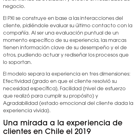
negocio.
El PXI se construye en base a las interacciones del
cliente, pidiéndole evaluar su último contacto con la
compañía. Al ser una evaluación puntual de un
momento específico de su experiencia, las marcas
tienen información clave de su desempeño y el de
otros, pudiendo actuar y rediseñar los procesos que
lo soportan.
El modelo separa la experiencia en tres dimensiones:
Efectividad (grado en que el cliente resolvió su
necesidad específica), Facilidad (nivel de esfuerzo
que realizó para cumplir su propósito) y
Agradabilidad (estado emocional del cliente dada la
experiencia vivida).
Una mirada a la experiencia de
clientes en Chile el 2019