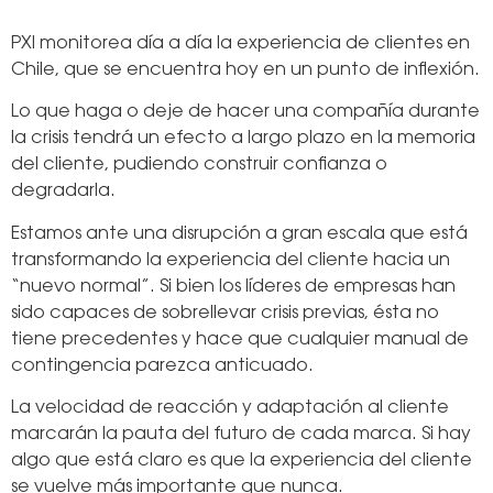
PXI monitorea día a día la experiencia de clientes en
Chile, que se encuentra hoy en un punto de inflexión.
Lo que haga o deje de hacer una compañía durante
la crisis tendrá un efecto a largo plazo en la memoria
del cliente, pudiendo construir confianza o
degradarla.
Estamos ante una disrupción a gran escala que está
transformando la experiencia del cliente hacia un
“nuevo normal”. Si bien los líderes de empresas han
sido capaces de sobrellevar crisis previas, ésta no
tiene precedentes y hace que cualquier manual de
contingencia parezca anticuado.
La velocidad de reacción y adaptación al cliente
marcarán la pauta del futuro de cada marca. Si hay
algo que está claro es que la experiencia del cliente
se vuelve más importante que nunca.