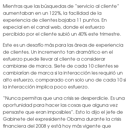
Mientras que las búsquedas de “servicio al cliente”
aumentaban en un 122%, la facilidad de la
experiencia de clientes bajaba 11 puntos. En
especial en el canal web, donde el esfuerzo
percibido por el cliente subió un 40% este trimestre.
Este es un desafío más para las áreas de experiencia
de clientes. Un incremento tan dramático en el
esfuerzo puede llevar al cliente a considerar
cambiarse de marca. Siete de cada 10 clientes se
cambiarían de marca si la interacción les requirió un
alto esfuerzo, comparado con solo uno de cada 10 si
la interacción implica poco esfuerzo.
“Nunca permitas que una crisis se desperdicie. Es una
oportunidad para hacer las cosas que alguna vez
pensaste que eran imposibles”. Esto lo dijo el jefe de
Gabinete del expresidente Obama durante la crisis
financiera del 2008 y está hoy más vigente que