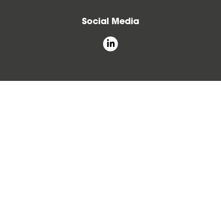
Social Media