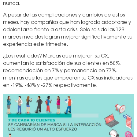
nunca.
A pesar de las complicaciones y cambios de estos
meses, hay compañías que han logrado adaptarse y
adelantarse frente a esta crisis. Solo seis de las 129
marcas medidas logran mejorar significativamente su
experiencia este trimestre.
¿Los resultados? Marcas que mejoran su CX,
aumentan la satisfacción de sus clientes en 58%,
recomendación en 7% y permanencia en 77%,
mientras que las que empeoran su CX sus indicadores
en -19%, -48% y -27% respectivamente.