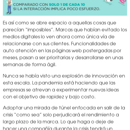
Es así como se abre espacio a aquellas cosas que
parecían “imposibles”. Marcas que habían evitado los
medios digitales lo ven ahora como única vía de
relacionarse con sus clientes. Funcionalidades de
auto atención en las páginas web postergadas por
meses, pasan a ser prioritarias y desarrollarse en unas
semanas de forma ágil.
Nunca se había visto una explosión de innovación en
esta escala. La pandemia está haciendo que las
empresas se atrevan a experimentar nuevas ideas
con el objetivo de rapidez y bajo costo.
Adoptar una mirada de túnel enfocada en salir de la
crisis “como sea” solo perjudicará el rendimiento a
largo plazo de la marca. Lo que haga o deje de
hacer una compañía durante la crisis tendrá un