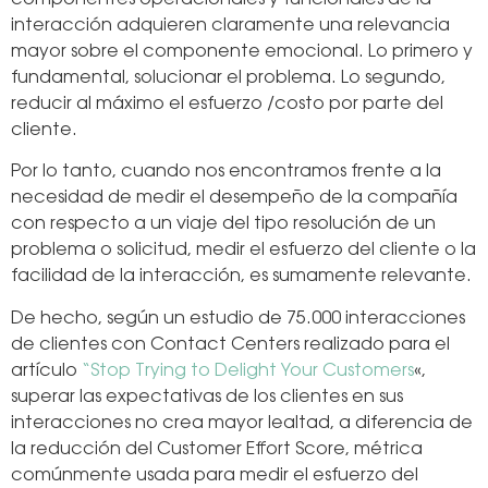
componentes operacionales y funcionales de la
interacción adquieren claramente una relevancia
mayor sobre el componente emocional. Lo primero y
fundamental, solucionar el problema. Lo segundo,
reducir al máximo el esfuerzo /costo por parte del
cliente.
Por lo tanto, cuando nos encontramos frente a la
necesidad de medir el desempeño de la compañía
con respecto a un viaje del tipo resolución de un
problema o solicitud, medir el esfuerzo del cliente o la
facilidad de la interacción, es sumamente relevante.
De hecho, según un estudio de 75.000 interacciones
de clientes con Contact Centers realizado para el
artículo
“Stop Trying to Delight Your Customers
«,
superar las expectativas de los clientes en sus
interacciones no crea mayor lealtad, a diferencia de
la reducción del Customer Effort Score, métrica
comúnmente usada para medir el esfuerzo del