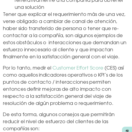
reiterativamente a la compañía para obtener
una solución
Tener que explicar el requerimiento más de una vez,
verse obligado a cambiar de canal de atención,
haber sido transferido de persona o tener que re-
contactar a la compañía, son algunos ejemplos de
estos obstáculos o interacciones que demandan un
esfuerzo innecesario al cliente y que impactan
finalmente en la satisfacción general con el viaje.
Por lo tanto, medir el
Customer Effort Score
(CES) así
como aquellos indicadores operativos o KPI´s de los
puntos de contacto / interacciones permiten
entonces definir mejoras de alto impacto con
respecto a la satisfacción general del viaje de
resolución de algún problema o requerimiento.
De esta forma, algunos consejos que permitirán
reducir el nivel de esfuerzo del clientes de las
compañías son: