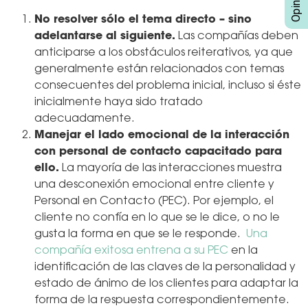
No resolver sólo el tema directo – sino
adelantarse al siguiente.
Las compañías deben
anticiparse a los obstáculos reiterativos, ya que
generalmente están relacionados con temas
consecuentes del problema inicial, incluso si éste
inicialmente haya sido tratado
adecuadamente.
Manejar el lado emocional de la interacción
con personal de contacto capacitado para
ello.
La mayoría de las interacciones muestra
una desconexión emocional entre cliente y
Personal en Contacto (PEC). Por ejemplo, el
cliente no confía en lo que se le dice, o no le
gusta la forma en que se le responde.
Una
compañía exitosa entrena a su PEC
en la
identificación de las claves de la personalidad y
estado de ánimo de los clientes para adaptar la
forma de la respuesta correspondientemente.