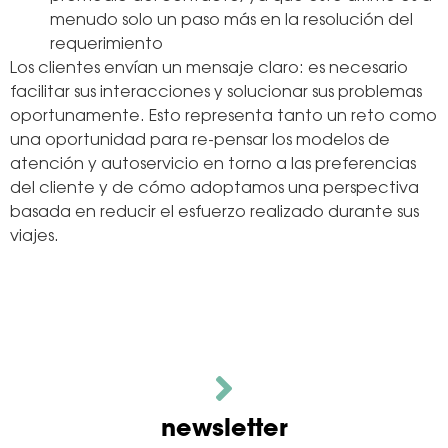
menudo solo un paso más en la resolución del
requerimiento
Los clientes envían un mensaje claro: es necesario
facilitar sus interacciones y solucionar sus problemas
oportunamente. Esto representa tanto un reto como
una oportunidad para re-pensar los modelos de
atención y autoservicio en torno a las preferencias
del cliente y de cómo adoptamos una perspectiva
basada en reducir el esfuerzo realizado durante sus
viajes.
newsletter