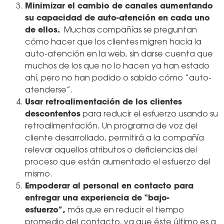
Minimizar el cambio de canales aumentando
su capacidad de auto-atención en cada uno
de ellos.
Muchas compañías se preguntan
cómo hacer que los clientes migren hacia la
auto-atención en la web, sin darse cuenta que
muchos de los que no lo hacen ya han estado
ahí, pero no han podido o sabido cómo “auto-
atenderse”.
Usar retroalimentación de los clientes
descontentos
para reducir el esfuerzo usando su
retroalimentación. Un programa de voz del
cliente desarrollado, permitirá a la compañía
relevar aquellos atributos o deficiencias del
proceso que están aumentado el esfuerzo del
mismo.
Empoderar al personal en contacto para
entregar una experiencia de “bajo-
esfuerzo”,
más que en reducir el tiempo
promedio del contacto, ya que éste último es a