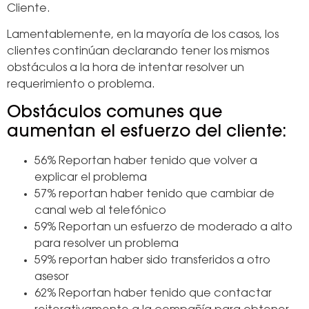
Cliente.
Lamentablemente, en la mayoría de los casos, los
clientes continúan declarando tener los mismos
obstáculos a la hora de intentar resolver un
requerimiento o problema.
Obstáculos comunes que
aumentan el esfuerzo del cliente:
56% Reportan haber tenido que volver a
explicar el problema
57% reportan haber tenido que cambiar de
canal web al telefónico
59% Reportan un esfuerzo de moderado a alto
para resolver un problema
59% reportan haber sido transferidos a otro
asesor
62% Reportan haber tenido que contactar