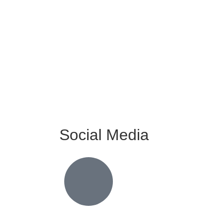
Social Media