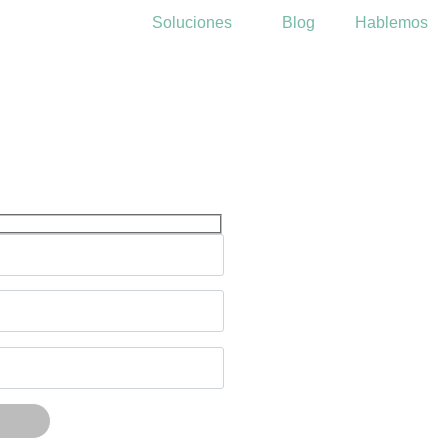
Soluciones
Blog
Hablemos