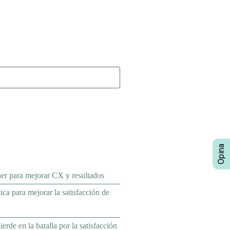
ner para mejorar CX y resultados
ca para mejorar la satisfacción de
erde en la batalla por la satisfacción