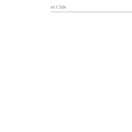
en Chile