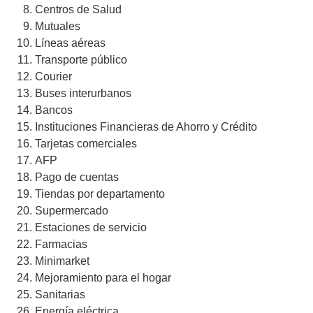
Centros de Salud
Mutuales
Líneas aéreas
Transporte público
Courier
Buses interurbanos
Bancos
Instituciones Financieras de Ahorro y Crédito
Tarjetas comerciales
AFP
Pago de cuentas
Tiendas por departamento
Supermercado
Estaciones de servicio
Farmacias
Minimarket
Mejoramiento para el hogar
Sanitarias
Energía eléctrica