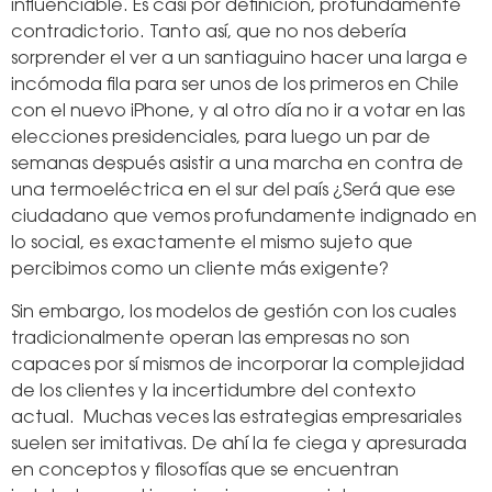
influenciable. Es casi por definición, profundamente
contradictorio. Tanto así, que no nos debería
sorprender el ver a un santiaguino hacer una larga e
incómoda fila para ser unos de los primeros en Chile
con el nuevo iPhone, y al otro día no ir a votar en las
elecciones presidenciales, para luego un par de
semanas después asistir a una marcha en contra de
una termoeléctrica en el sur del país ¿Será que ese
ciudadano que vemos profundamente indignado en
lo social, es exactamente el mismo sujeto que
percibimos como un cliente más exigente?
Sin embargo, los modelos de gestión con los cuales
tradicionalmente operan las empresas no son
capaces por sí mismos de incorporar la complejidad
de los clientes y la incertidumbre del contexto
actual. Muchas veces las estrategias empresariales
suelen ser imitativas. De ahí la fe ciega y apresurada
en conceptos y filosofías que se encuentran