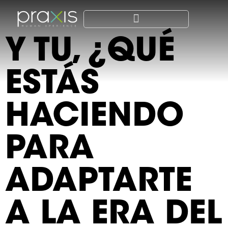
Y TU, ¿QUÉ
ESTÁS
HACIENDO
PARA
ADAPTARTE
A LA ERA DEL