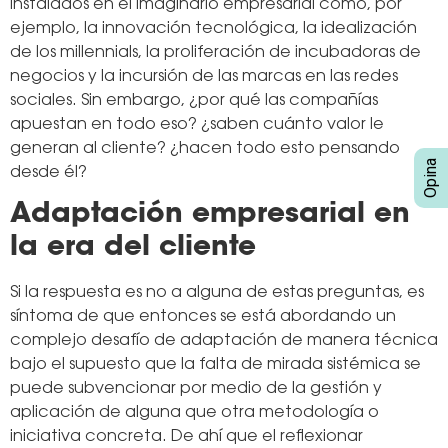
instalados en el imaginario empresarial como, por
ejemplo, la innovación tecnológica, la idealización
de los millennials, la proliferación de incubadoras de
negocios y la incursión de las marcas en las redes
sociales. Sin embargo, ¿por qué las compañías
apuestan en todo eso? ¿saben cuánto valor le
generan al cliente? ¿hacen todo esto pensando
desde él?
Adaptación empresarial en
la era del cliente
Si la respuesta es no a alguna de e
stas preguntas, es
síntoma de que entonces se está abordando un
complejo desafío de adaptación de manera técnica
bajo el supuesto que la falta de mirada sistémica se
puede subvencionar por medio de la gestión y
aplicación de alguna que otra metodología o
iniciativa concreta. De ahí que el reflexionar