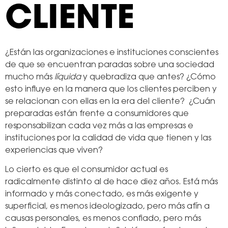
CLIENTE
¿Están las organizaciones e instituciones conscientes
de que se encuentran paradas sobre una sociedad
mucho más
líquida
y quebradiza que antes? ¿Cómo
esto influye en la manera que los clientes perciben y
se relacionan con ellas en la era del cliente? ¿Cuán
preparadas están frente a consumidores que
responsabilizan cada vez más a las empresas e
instituciones por la calidad de vida que tienen y las
experiencias que viven?
Lo cierto es que el consumidor actual es
radicalmente distinto al de hace diez años. Está más
informado y más conectado, es más exigente y
superficial, es menos ideologizado, pero más afín a
causas personales, es menos confiado, pero más