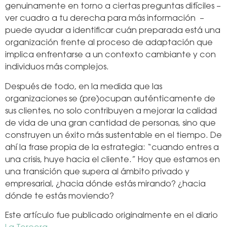
genuinamente en torno a ciertas preguntas difíciles –
ver cuadro a tu derecha para más información –
puede ayudar a identificar cuán preparada está una
organización frente al proceso de adaptación que
implica enfrentarse a un contexto cambiante y con
individuos más complejos.
Después de todo, en la medida que las
organizaciones se (pre)ocupan auténticamente de
sus clientes, no solo contribuyen a mejorar la calidad
de vida de una gran cantidad de personas, sino que
construyen un éxito más sustentable en el tiempo. De
ahí la frase propia de la estrategia: “cuando entres a
una crisis, huye hacia el cliente.” Hoy que estamos en
una transición que supera al ámbito privado y
empresarial, ¿hacia dónde estás mirando? ¿hacia
dónde te estás moviendo?
Este artículo fue publicado originalmente en el diario