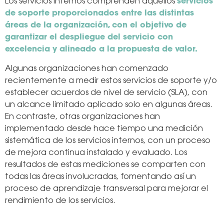
Los servicios internos comprenden aquellos
servicios
de soporte proporcionados entre las distintas
áreas de la organización, con el objetivo de
garantizar el despliegue del servicio con
excelencia y alineado a la propuesta de valor.
Algunas organizaciones han comenzado
recientemente a medir estos servicios de soporte y/o
establecer acuerdos de nivel de servicio (SLA), con
un alcance limitado aplicado solo en algunas áreas.
En contraste, otras organizaciones han
implementado desde hace tiempo una medición
sistemática de los servicios internos, con un proceso
de mejora continua instalado y evaluado. Los
resultados de estas mediciones se comparten con
todas las áreas involucradas, fomentando así un
proceso de aprendizaje transversal para mejorar el
rendimiento de los servicios.