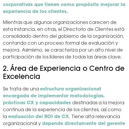
corporativas que tienen como propósito mejorar la
experiencia de los clientes.
Mientras que algunas organizaciones carecen de
esta instancia, en otras, el Directorio de Clientes está
consolidado dentro del gobierno de la organización,
contando con un proceso formal de evaluación y
mejora. Asimismo, se caracteriza por un alto nivel de
participación de los líderes de todas las áreas clave.
2. Área de Experiencia o Centro de
Excelencia
Se trata de una
estructura organizacional
encargada de implementar metodologías,
prácticas CX y capacidades
destinadas a la mejora
continua de la experiencia de los clientes, así como
la
evaluación del ROI de CX
. Tiene alta relevancia
organizacional y
depende directamente del gerente