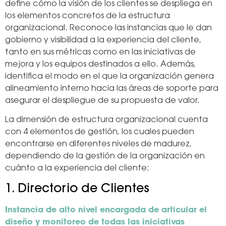
define cómo la visión de los clientes se despliega en
los elementos concretos de la estructura
organizacional. Reconoce las instancias que le dan
gobierno y visibilidad a la experiencia del cliente,
tanto en sus métricas como en las iniciativas de
mejora y los equipos destinados a ello. Además,
identifica el modo en el que la organización genera
alineamiento interno hacia las áreas de soporte para
asegurar el despliegue de su propuesta de valor.
La dimensión de estructura organizacional cuenta
con 4 elementos de gestión, los cuales pueden
encontrarse en diferentes niveles de madurez,
dependiendo de la gestión de la organización en
cuánto a la experiencia del cliente:
1. Directorio de Clientes
Instancia de alto nivel encargada de articular el
diseño y monitoreo de todas las iniciativas