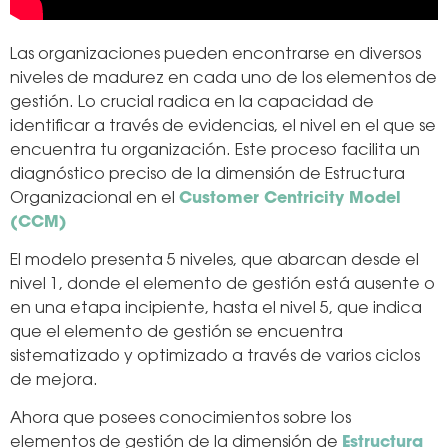
Las organizaciones pueden encontrarse en diversos
niveles de madurez en cada uno de los elementos de
gestión. Lo crucial radica en la capacidad de
identificar a través de evidencias, el nivel en el que se
encuentra tu organización. Este proceso facilita un
diagnóstico preciso de la dimensión de Estructura
Organizacional en el
Customer Centricity Model
(CCM)
El modelo presenta 5 niveles, que abarcan desde el
nivel 1, donde el elemento de gestión está ausente o
en una etapa incipiente, hasta el nivel 5, que indica
que el elemento de gestión se encuentra
sistematizado y optimizado a través de varios ciclos
de mejora.
Ahora que posees conocimientos sobre los
elementos de gestión de la dimensión de
Estructura