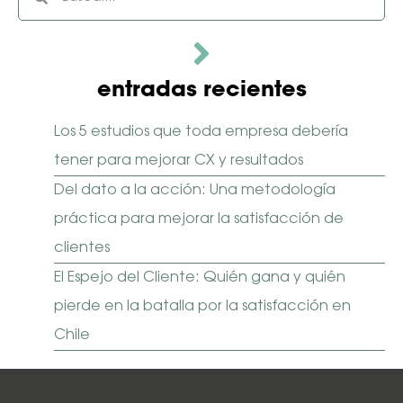
entradas recientes
Los 5 estudios que toda empresa debería
tener para mejorar CX y resultados
Del dato a la acción: Una metodología
práctica para mejorar la satisfacción de
clientes
El Espejo del Cliente: Quién gana y quién
pierde en la batalla por la satisfacción en
Chile