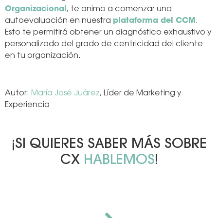
Organizacional
, te animo a comenzar una
autoevaluación en nuestra
plataforma del CCM
.
Esto te permitirá obtener un diagnóstico exhaustivo y
personalizado del grado de centricidad del cliente
en tu organización.
Autor:
María José Juárez
, Líder de Marketing y
Experiencia
¡SI QUIERES SABER MÁS SOBRE
CX
HABLEMOS
!