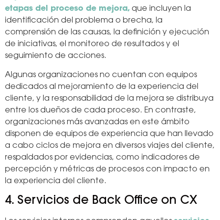
etapas del proceso de mejora,
que incluyen la
identificación del problema o brecha, la
comprensión de las causas, la definición y ejecución
de iniciativas, el monitoreo de resultados y el
seguimiento de acciones.
Algunas organizaciones no cuentan con equipos
dedicados al mejoramiento de la experiencia del
cliente, y la responsabilidad de la mejora se distribuya
entre los dueños de cada proceso. En contraste,
organizaciones más avanzadas en este ámbito
disponen de equipos de experiencia que han llevado
a cabo ciclos de mejora en diversos viajes del cliente,
respaldados por evidencias, como indicadores de
percepción y métricas de procesos con impacto en
la experiencia del cliente.
4. Servicios de Back Office on CX