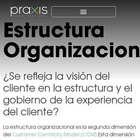
Estructura
Organizacion
¿Se refleja la visión del
cliente en la estructura y el
gobierno de la experiencia
del cliente?
La estructura organizacional es la segunda dimensión
del
Customer Centricity Model (CCM)
Esta dimensión