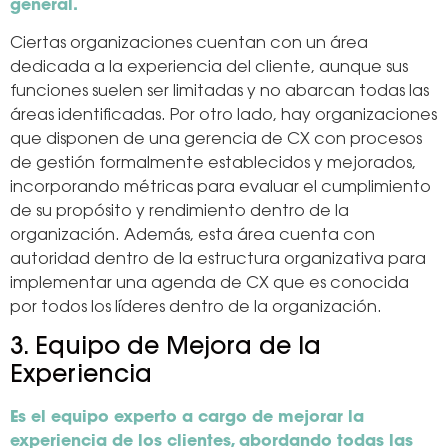
general.
Ciertas organizaciones cuentan con un área
dedicada a la experiencia del cliente, aunque sus
funciones suelen ser limitadas y no abarcan todas las
áreas identificadas. Por otro lado, hay organizaciones
que disponen de una gerencia de CX con procesos
de gestión formalmente establecidos y mejorados,
incorporando métricas para evaluar el cumplimiento
de su propósito y rendimiento dentro de la
organización. Además, esta área cuenta con
autoridad dentro de la estructura organizativa para
implementar una agenda de CX que es conocida
por todos los líderes dentro de la organización.
3. Equipo de Mejora de la
Experiencia
Es el equipo experto a cargo de mejorar la
experiencia de los clientes, abordando todas las