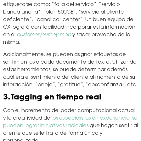
etiquetarse como: “falla del servicio”, “servicio
banda ancha”, “plan 500GB”, “servicio al cliente
deficiente”, “canal call center”. Un buen equipo de
CX logrará con facilidad incorporar esta información
en el
customer journey map
y sacar provecho de la
misma.
Adicionalmente, se pueden asignar etiquetas de
sentimientos a cada documento de texto. Utilizando
estas herramientas, se puede determinar además
cuál era el sentimiento del cliente al momento de su
interacción: “enojo”, “gratitud”, “desconfianza”, etc.
3. Tagging en tiempo real
Con el incremento del poder computacional actual
y la creatividad de
los especialistas en experiencia, se
pueden lograr iniciativas radicales
que hagan sentir al
cliente que se le trata de forma única y
personalizada.