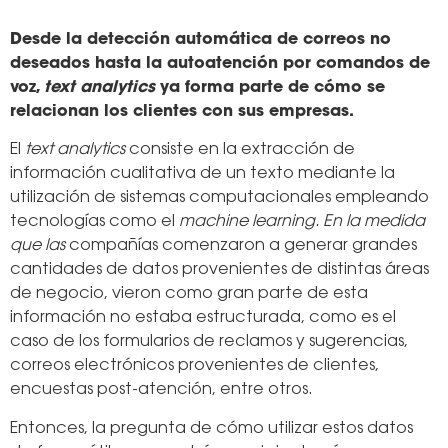
Desde la detección automática de correos no
deseados hasta la autoatención por comandos de
voz,
text analytics
ya forma parte de cómo se
relacionan los clientes con sus empresas.
El
text analytics
consiste en la extracción de
información cualitativa de un texto mediante la
utilización de sistemas computacionales empleando
tecnologías como el
machine learning. En la medida
que las
compañías comenzaron a generar grandes
cantidades de datos provenientes de distintas áreas
de negocio, vieron como gran parte de esta
información no estaba estructurada, como es el
caso de los formularios de reclamos y sugerencias,
correos electrónicos provenientes de clientes,
encuestas post-atención, entre otros.
Entonces, la pregunta de cómo utilizar estos datos