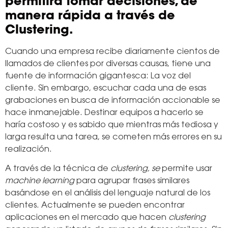
permitirá tomar decisiones, de
manera rápida a través de
Clustering.
Cuando una empresa recibe diariamente cientos de
llamados de clientes por diversas causas, tiene una
fuente de información gigantesca: La voz del
cliente. Sin embargo, escuchar cada una de esas
grabaciones en busca de información accionable se
hace inmanejable. Destinar equipos a hacerlo se
haría costoso y es sabido que mientras más tediosa y
larga resulta una tarea, se cometen más errores en su
realización.
A través de la técnica de
clustering, se
permite usar
machine learning
para agrupar frases similares
basándose en el análisis del lenguaje natural de los
clientes. Actualmente se pueden encontrar
aplicaciones en el mercado que hacen
clustering