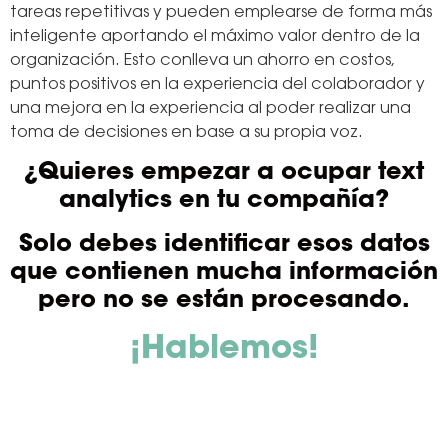
tareas repetitivas y pueden emplearse de forma más
inteligente aportando el máximo valor dentro de la
organización. Esto conlleva un ahorro en costos,
puntos positivos en la experiencia del colaborador y
una mejora en la experiencia al poder realizar una
toma de decisiones en base a su propia voz.
¿Quieres empezar a ocupar text
analytics en tu compañía?
Solo debes identificar esos datos
que contienen mucha información
pero no se están procesando.
¡Hablemos!