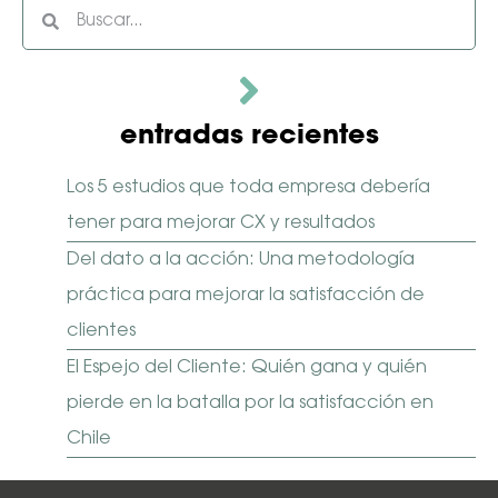
entradas recientes
Los 5 estudios que toda empresa debería
tener para mejorar CX y resultados
Del dato a la acción: Una metodología
práctica para mejorar la satisfacción de
clientes
El Espejo del Cliente: Quién gana y quién
pierde en la batalla por la satisfacción en
Chile