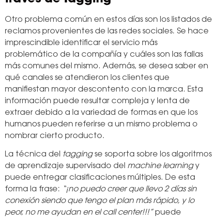
Otro problema común en estos días son los listados de
reclamos provenientes de las redes sociales. Se hace
imprescindible identificar el servicio más
problemático de la compañía y cuáles son las fallas
más comunes del mismo. Además, se desea saber en
qué canales se atendieron los clientes que
manifiestan mayor descontento con la marca. Esta
información puede resultar compleja y lenta de
extraer debido a la variedad de formas en que los
humanos pueden referirse a un mismo problema o
nombrar cierto producto.
La técnica del
tagging
se soporta sobre los algoritmos
de aprendizaje supervisado del
machine learning
y
puede entregar clasificaciones múltiples. De esta
forma la frase:
“¡no puedo creer que llevo 2 días sin
conexión siendo que tengo el plan más rápido, y lo
peor, no me ayudan en el call center!!!”
puede