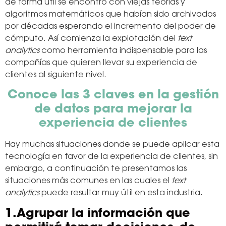
de forma útil se encontró con viejas teorías y
algoritmos matemáticos que habían sido archivados
por décadas esperando el incremento del poder de
cómputo. Así comienza la explotación del
text
analytics
como herramienta indispensable para las
compañías que quieren llevar su experiencia de
clientes al siguiente nivel.
Conoce las 3 claves en la gestión
de datos para mejorar la
experiencia de clientes
Hay muchas situaciones donde se puede aplicar esta
tecnología en favor de la experiencia de clientes, sin
embargo, a continuación te presentamos las
situaciones más comunes en las cuales el
text
analytics
puede resultar muy útil en esta industria.
1
.Agrupar la información que