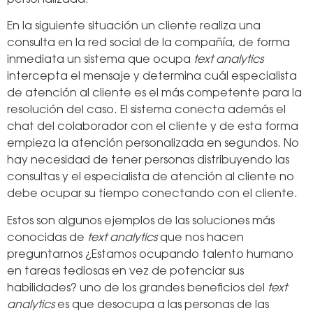
En la siguiente situación un cliente realiza una
consulta en la red social de la compañía, de forma
inmediata un sistema que ocupa
text analytics
intercepta el mensaje y determina cuál especialista
de atención al cliente es el más competente para la
resolución del caso. El sistema conecta además el
chat del colaborador con el cliente y de esta forma
empieza la atención personalizada en segundos. No
hay necesidad de tener personas distribuyendo las
consultas y el especialista de atención al cliente no
debe ocupar su tiempo conectando con el cliente.
Estos son algunos ejemplos de las soluciones más
conocidas de
text analytics
que nos hacen
preguntarnos ¿Estamos ocupando talento humano
en tareas tediosas en vez de potenciar sus
habilidades? uno de los grandes beneficios del
text
analytics
es que desocupa a las personas de las