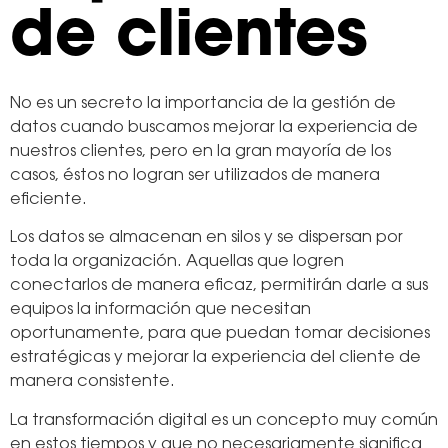
de clientes
No es un secreto la importancia de la gestión de
datos cuando buscamos mejorar la experiencia de
nuestros clientes, pero en la gran mayoría de los
casos, éstos no logran ser utilizados de manera
eficiente.
Los datos se almacenan en silos y se dispersan por
toda la organización. Aquellas que logren
conectarlos de manera eficaz, permitirán darle a sus
equipos la información que necesitan
oportunamente, para que puedan tomar decisiones
estratégicas y mejorar la experiencia del cliente de
manera consistente.
La transformación digital es un concepto muy común
en estos tiempos y que no necesariamente significa