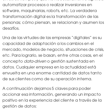
automatizar procesos o realizar inversiones en
software, maquinarias, robots, etc. La verdadera
transformación digital es la transformación de las
personas; cómo piensan, se relacionan y asumen los
desafíos.
Una de las virtudes de las empresas “digitales” es su
capacidad de adaptación a los cambios en el
mercado, modelos de negocio, situaciones de crisis,
etc. Para lograrlo, se basan, entre otras cosas, en el
concepto
data-driven
o gestión sustentada en
datos. Cualquier empresa en la actualidad está
envuelta en una enorme cantidad de datos tanto
de sus clientes como de su operación interna.
A continuación dejamos 5 claves para poder
accionar esa información, generando un impacto
positivo en la experiencia del cliente a través de la
gestión de datos: