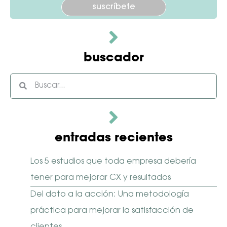
Por favor, deja este campo vacío.
buscador
entradas recientes
Los 5 estudios que toda empresa debería
tener para mejorar CX y resultados
Del dato a la acción: Una metodología
práctica para mejorar la satisfacción de
clientes