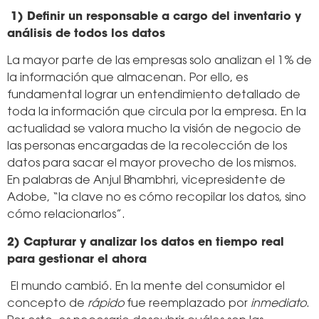
1) Definir un responsable a cargo del inventario y
análisis de todos los datos
La mayor parte de las empresas solo analizan el 1% de
la información que almacenan. Por ello, es
fundamental lograr un entendimiento detallado de
toda la información que circula por la empresa. En la
actualidad se valora mucho la visión de negocio de
las personas encargadas de la recolección de los
datos para sacar el mayor provecho de los mismos.
En palabras de Anjul Bhambhri, vicepresidente de
Adobe, “la clave no es cómo recopilar los datos, sino
cómo relacionarlos”.
2) Capturar y analizar los datos en tiempo real
para gestionar el ahora
El mundo cambió. En la mente del consumidor el
concepto de
rápido
fue reemplazado por
inmediato
.