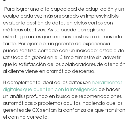
Para lograr una alta capacidad de adaptación y un
equipo cada vez más preparado es imprescindible
evaluar la gestión de datos en ciclos cortos con
métricas objetivas. Así se puede corregir una
estrategia antes que sea muy costoso o demasiado
tarde. Por ejemplo, un gerente de experiencia
puede sentirse cómodo con un indicador estable de
satisfacción global en el último trimestre sin advertir
que la satisfacción de los colaboradores de atención
al cliente viene en dramático descenso.
El complemento ideal de los datos son
herramientas
digitales que cuenten con la inteligencia
de hacer
un análisis profundo en busca de recomendaciones
automáticas o problemas ocultos, haciendo que los
gerentes de CX sientan la confianza de que transitan
el camino correcto.