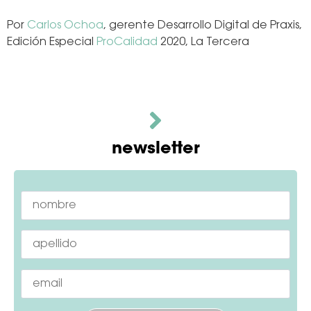
Por
Carlos Ochoa
, gerente Desarrollo Digital de Praxis,
Edición Especial
ProCalidad
2020, La Tercera
newsletter