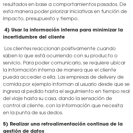
resultados en base a comportamientos pasados. De
esta manera poder priorizar iniciativas en función de
impacto, presupuesto y tiempo.
4) Usar la información interna para minimizar la
incertidumbre del cliente
Los clientes reaccionan positivamente cuando
saben lo que está ocurriendo con su producto o
servicio. Para poder comunicarlo, se requiere ubicar
la información interna de manera que el cliente
pueda acceder a ella. Las empresas de delivery de
comida por ejemplo informan al usuario desde que se
ingresa al pedido hasta el seguimiento en tiempo real
del viaje hasta su casa, dando la sensación de
control al cliente, con la información que necesita
en la punta de sus dedos.
5) Realizar una retroalimentación continua de la
gestión de datos