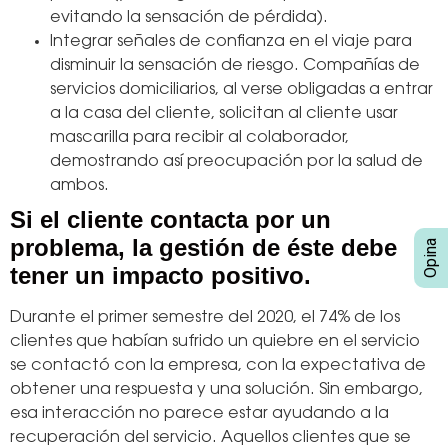
evitando la sensación de pérdida).
Integrar señales de confianza en el viaje para
disminuir la sensación de riesgo. Compañías de
servicios domiciliarios, al verse obligadas a entrar
a la casa del cliente, solicitan al cliente usar
mascarilla para recibir al colaborador,
demostrando así preocupación por la salud de
ambos.
Si el cliente contacta por un
problema, la gestión de éste debe
tener un impacto positivo.
Durante el primer semestre del 2020, el 74% de los
clientes que habían sufrido un quiebre en el servicio
se contactó con la empresa, con la expectativa de
obtener una respuesta y una solución. Sin embargo,
esa interacción no parece estar ayudando a la
recuperación del servicio. Aquellos clientes que se