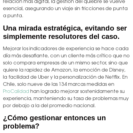
relación más digital, la gestión del quiebre se vuelve
esencial, asegurando un viaje sin fricciones de punta
a punta.
Una mirada estratégica, evitando ser
simplemente resolutores del caso.
Mejorar los indicadores de experiencia se hace cada
día más desafiante, con un cliente más crítico que no
solo compara empresas de un mismo sector, sino que
quiere la rapidez de Amazon, la emoción de Disney,
la facilidad de Uber y la personalización de Netflix. En
Chile, solo nueve de las 134 marcas medidas en
ProCalidad
han logrado mejorar sostenidamente su
experiencia, manteniendo su tasa de problemas muy
por debajo a la del promedio nacional.
¿Cómo gestionar entonces un
problema?