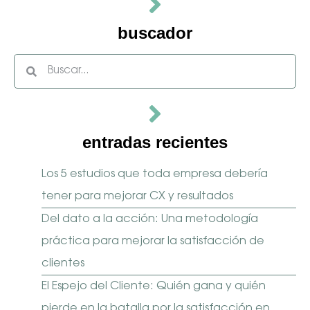
buscador
entradas recientes
Los 5 estudios que toda empresa debería
tener para mejorar CX y resultados
Del dato a la acción: Una metodología
práctica para mejorar la satisfacción de
clientes
El Espejo del Cliente: Quién gana y quién
pierde en la batalla por la satisfacción en