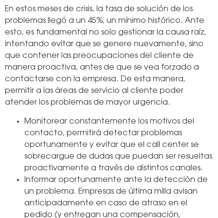
En estos meses de crisis, la tasa de solución de los
problemas llegó a un 45%, un mínimo histórico. Ante
esto, es fundamental no solo gestionar la causa raíz,
intentando evitar que se genere nuevamente, sino
que contener las preocupaciones del cliente de
manera proactiva, antes de que se vea forzado a
contactarse con la empresa. De esta manera,
permitir a las áreas de servicio al cliente poder
atender los problemas de mayor urgencia.
Monitorear constantemente los motivos del
contacto, permitirá detectar problemas
oportunamente y evitar que el call center se
sobrecargue de dudas que puedan ser resueltas
proactivamente a través de distintos canales.
Informar oportunamente ante la detección de
un problema. Empresas de última milla avisan
anticipadamente en caso de atraso en el
pedido (y entregan una compensación,