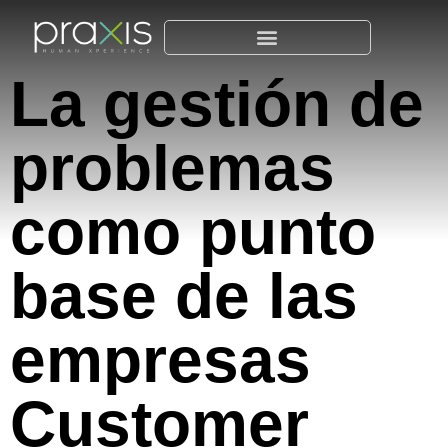
La gestión de
problemas
como punto
base de las
empresas
Customer