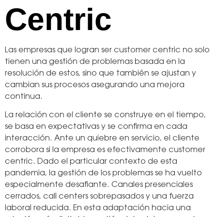
Centric
Las empresas que logran ser customer centric no solo
tienen una gestión de problemas basada en la
resolución de estos, sino que también se ajustan y
cambian sus procesos asegurando una mejora
continua.
La relación con el cliente se construye en el tiempo,
se basa en expectativas y se confirma en cada
interacción. Ante un quiebre en servicio, el cliente
corrobora si la empresa es efectivamente customer
centric. Dado el particular contexto de esta
pandemia, la gestión de los problemas se ha vuelto
especialmente desafiante. Canales presenciales
cerrados, call centers sobrepasados y una fuerza
laboral reducida. En esta adaptación hacia una