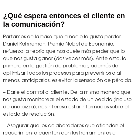
¿Qué espera entonces el cliente en
la comunicación?
Partamos de la base que a nadie le gusta perder.
Daniel Kahneman, Premio Nobel de Economía,
refuerza la teoría que nos duele más perder que lo
que nos gusta ganar (dos veces más). Ante esto, lo
primero en la gestión de problemas, además de
optimizar todos los procesos para prevenirlos o al
menos, anticiparlos, es evitar la sensación de pérdida.
– Darle el control al cliente. De la misma manera que
nos gusta monitorear el estado de un pedido (incluso
de una pizza), nos interesa estar informados sobre el
estado de resolución.
– Asegurar que los colaboradores que atienden el
requerimiento cuenten con las herramientas e