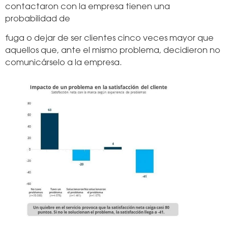
contactaron con la empresa tienen una
probabilidad de
fuga o dejar de ser clientes cinco veces mayor que
aquellos que, ante el mismo problema, decidieron no
comunicárselo a la empresa.