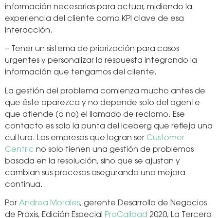
información necesarias para actuar, midiendo la
experiencia del cliente como KPI clave de esa
interacción.
– Tener un sistema de priorización para casos
urgentes y personalizar la respuesta integrando la
información que tengamos del cliente.
La gestión del problema comienza mucho antes de
que éste aparezca y no depende solo del agente
que atiende (o no) el llamado de reclamo. Ese
contacto es solo la punta del iceberg que refleja una
cultura. Las empresas que logran ser
Customer
Centric
no solo tienen una gestión de problemas
basada en la resolución, sino que se ajustan y
cambian sus procesos asegurando una mejora
continua.
Por
Andrea Morales
, gerente Desarrollo de Negocios
de Praxis, Edición Especial
ProCalidad
2020, La Tercera