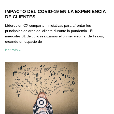
IMPACTO DEL COVID-19 EN LA EXPERIENCIA
DE CLIENTES
Líderes en CX comparten iniciativas para afrontar los
principales dolores del cliente durante la pandemia. El
miércoles 01 de Julio realizamos el primer webinar de Praxis,
creando un espacio de
leer más »