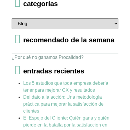
categorías
recomendado de la semana
¿Por qué no ganamos Procalidad?
entradas recientes
Los 5 estudios que toda empresa debería
tener para mejorar CX y resultados
Del dato a la acción: Una metodología
práctica para mejorar la satisfacción de
clientes
El Espejo del Cliente: Quién gana y quién
pierde en la batalla por la satisfacción en