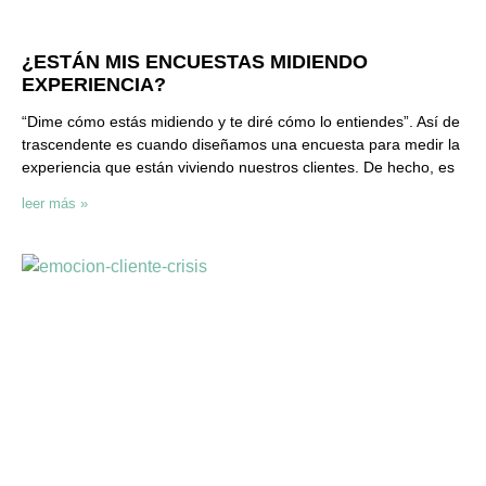
¿ESTÁN MIS ENCUESTAS MIDIENDO
EXPERIENCIA?
“Dime cómo estás midiendo y te diré cómo lo entiendes”. Así de
trascendente es cuando diseñamos una encuesta para medir la
experiencia que están viviendo nuestros clientes. De hecho, es
leer más »