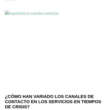
¿CÓMO HAN VARIADO LOS CANALES DE
CONTACTO EN LOS SERVICIOS EN TIEMPOS
DE CRISIS?