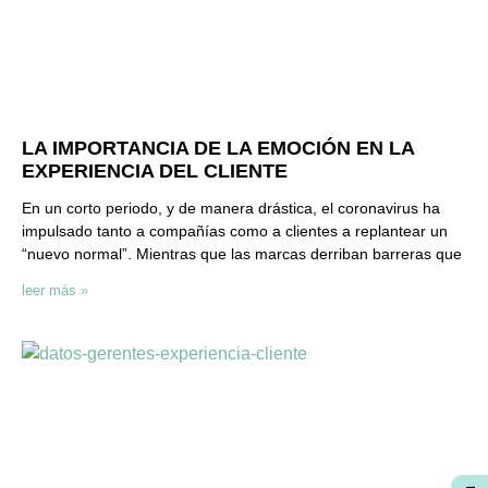
LA IMPORTANCIA DE LA EMOCIÓN EN LA
EXPERIENCIA DEL CLIENTE
En un corto periodo, y de manera drástica, el coronavirus ha
impulsado tanto a compañías como a clientes a replantear un
“nuevo normal”. Mientras que las marcas derriban barreras que
leer más »