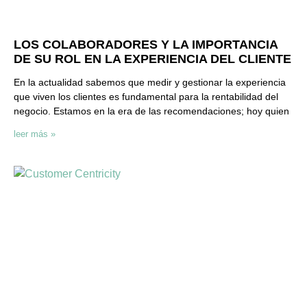
LOS COLABORADORES Y LA IMPORTANCIA
DE SU ROL EN LA EXPERIENCIA DEL CLIENTE
En la actualidad sabemos que medir y gestionar la experiencia
que viven los clientes es fundamental para la rentabilidad del
negocio. Estamos en la era de las recomendaciones; hoy quien
leer más »