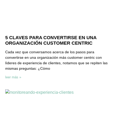
5 CLAVES PARA CONVERTIRSE EN UNA
ORGANIZACIÓN CUSTOMER CENTRIC
Cada vez que conversamos acerca de los pasos para
convertirse en una organización más customer centric con
líderes de experiencia de clientes, notamos que se repiten las
mismas preguntas: ¿Cómo
leer más »