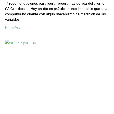
7 recomendaciones para lograr programas de voz del cliente
(VoC) exitosos. Hoy en día es prácticamente imposible que una
compañía no cuente con algún mecanismo de medición de las
variables
leer más »