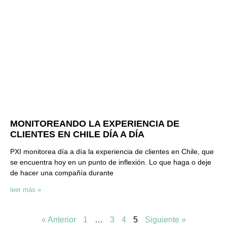
MONITOREANDO LA EXPERIENCIA DE
CLIENTES EN CHILE DÍA A DÍA
PXI monitorea día a día la experiencia de clientes en Chile, que
se encuentra hoy en un punto de inflexión. Lo que haga o deje
de hacer una compañía durante
leer más »
« Anterior
1
…
3
4
5
Siguiente »