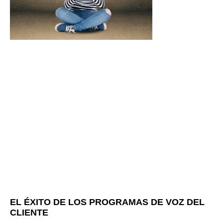
EL ÉXITO DE LOS PROGRAMAS DE VOZ DEL
CLIENTE