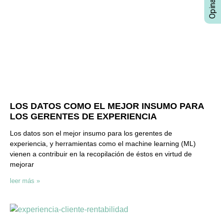
LOS DATOS COMO EL MEJOR INSUMO PARA
LOS GERENTES DE EXPERIENCIA
Los datos son el mejor insumo para los gerentes de
experiencia, y herramientas como el machine learning (ML)
vienen a contribuir en la recopilación de éstos en virtud de
mejorar
leer más »