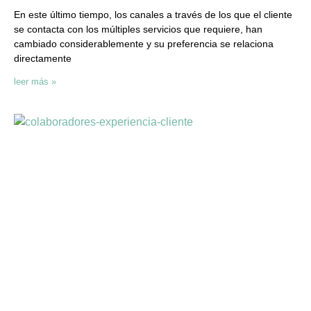
En este último tiempo, los canales a través de los que el cliente
se contacta con los múltiples servicios que requiere, han
cambiado considerablemente y su preferencia se relaciona
directamente
leer más »