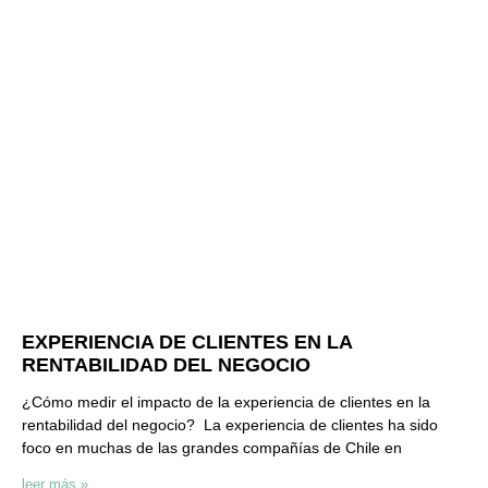
EXPERIENCIA DE CLIENTES EN LA
RENTABILIDAD DEL NEGOCIO
¿Cómo medir el impacto de la experiencia de clientes en la
rentabilidad del negocio? La experiencia de clientes ha sido
foco en muchas de las grandes compañías de Chile en
leer más »